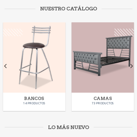
NUESTRO CATÁLOGO
BANCOS
CAMAS
14 PRODUCTOS
73 PRODUCTOS
LO MÁS NUEVO