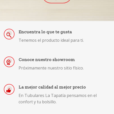
Encuentra lo que te gusta
Tenemos el producto ideal para ti.
Conoce nuestro showroom
Próximamente nuestro sitio físico.
La mejor calidad al mejor precio
En Tubulares La Tapatía pensamos en el
confort y tu bolsillo.