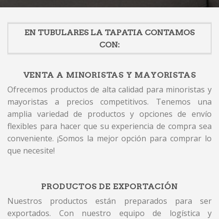
EN TUBULARES LA TAPATIA CONTAMOS
CON:
VENTA A MINORISTAS Y MAYORISTAS
Ofrecemos productos de alta calidad para minoristas y
mayoristas a precios competitivos. Tenemos una
amplia variedad de productos y opciones de envío
flexibles para hacer que su experiencia de compra sea
conveniente. ¡Somos la mejor opción para comprar lo
que necesite!
PRODUCTOS DE EXPORTACIÓN
Nuestros productos están preparados para ser
exportados. Con nuestro equipo de logística y