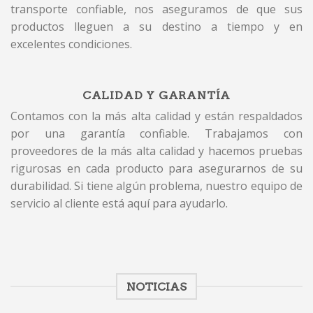
transporte confiable, nos aseguramos de que sus
productos lleguen a su destino a tiempo y en
excelentes condiciones.
CALIDAD Y GARANTÍA
Contamos con la más alta calidad y están respaldados
por una garantía confiable. Trabajamos con
proveedores de la más alta calidad y hacemos pruebas
rigurosas en cada producto para asegurarnos de su
durabilidad. Si tiene algún problema, nuestro equipo de
servicio al cliente está aquí para ayudarlo.
NOTICIAS