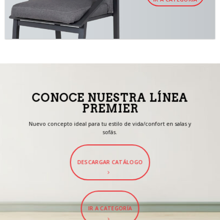
CONOCE NUESTRA LÍNEA
PREMIER
Nuevo concepto ideal para tu estilo de vida/confort en salas y
sofás.
DESCARGAR CATÁLOGO
IR A CATEGORÍA