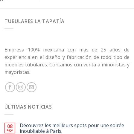
TUBULARES LA TAPATÍA
Empresa 100% mexicana con más de 25 años de
experiencia en el diseño y fabricación de todo tipo de
muebles tubulares. Contamos con venta a minoristas y
mayoristas.
ÚLTIMAS NOTICIAS
Découvrez les meilleurs spots pour une soirée
08
Ago
inoubliable à Paris.