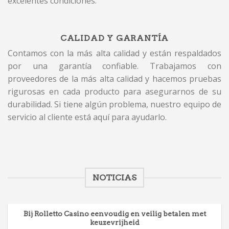
excelentes condiciones.
CALIDAD Y GARANTÍA
Contamos con la más alta calidad y están respaldados
por una garantía confiable. Trabajamos con
proveedores de la más alta calidad y hacemos pruebas
rigurosas en cada producto para asegurarnos de su
durabilidad. Si tiene algún problema, nuestro equipo de
servicio al cliente está aquí para ayudarlo.
NOTICIAS
Bij Rolletto Casino eenvoudig en veilig betalen met
keuzevrijheid