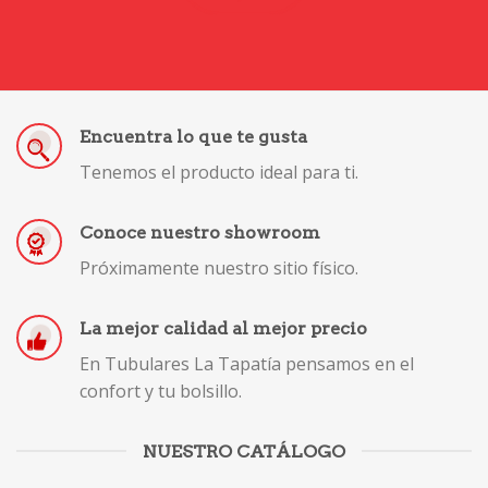
Encuentra lo que te gusta
Tenemos el producto ideal para ti.
Conoce nuestro showroom
Próximamente nuestro sitio físico.
La mejor calidad al mejor precio
En Tubulares La Tapatía pensamos en el
confort y tu bolsillo.
NUESTRO CATÁLOGO