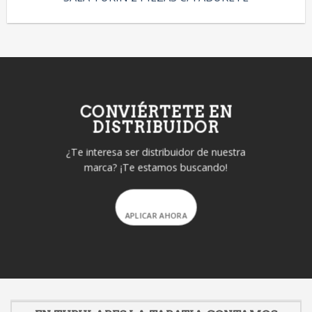
CONVIÉRTETE EN
DISTRIBUIDOR
¿Te interesa ser distribuidor de nuestra
marca? ¡Te estamos buscando!
APLICAR AHORA