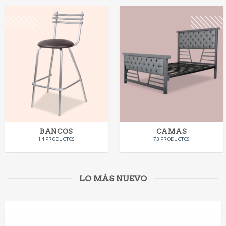
BANCOS
CAMAS
14 PRODUCTOS
73 PRODUCTOS
LO MÁS NUEVO