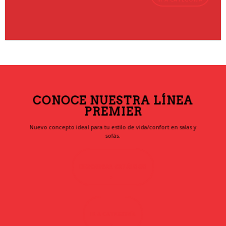
CONOCE NUESTRA LÍNEA
PREMIER
Nuevo concepto ideal para tu estilo de vida/confort en salas y
sofás.
DESCARGAR CATÁLOGO
IR A CATEGORÍA