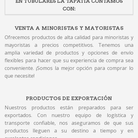
EN TUBULARES LA TAPATIA CONTAMOS
CON:
VENTA A MINORISTAS Y MAYORISTAS
Ofrecemos productos de alta calidad para minoristas y
mayoristas a precios competitivos. Tenemos una
amplia variedad de productos y opciones de envío
flexibles para hacer que su experiencia de compra sea
conveniente. ¡Somos la mejor opción para comprar lo
que necesite!
PRODUCTOS DE EXPORTACIÓN
Nuestros productos están preparados para ser
exportados. Con nuestro equipo de logística y
transporte confiable, nos aseguramos de que sus
productos lleguen a su destino a tiempo y en