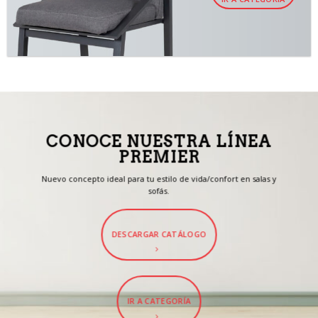
CONOCE NUESTRA LÍNEA
PREMIER
Nuevo concepto ideal para tu estilo de vida/confort en salas y
sofás.
DESCARGAR CATÁLOGO
IR A CATEGORÍA