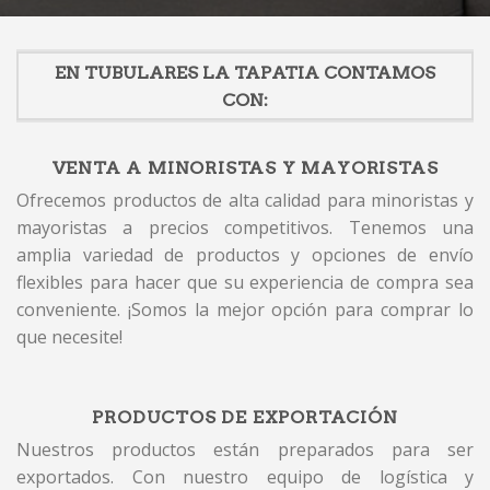
EN TUBULARES LA TAPATIA CONTAMOS
CON:
VENTA A MINORISTAS Y MAYORISTAS
Ofrecemos productos de alta calidad para minoristas y
mayoristas a precios competitivos. Tenemos una
amplia variedad de productos y opciones de envío
flexibles para hacer que su experiencia de compra sea
conveniente. ¡Somos la mejor opción para comprar lo
que necesite!
PRODUCTOS DE EXPORTACIÓN
Nuestros productos están preparados para ser
exportados. Con nuestro equipo de logística y