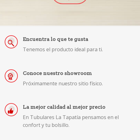
Encuentra lo que te gusta
Tenemos el producto ideal para ti.
Conoce nuestro showroom
Próximamente nuestro sitio físico.
La mejor calidad al mejor precio
En Tubulares La Tapatía pensamos en el
confort y tu bolsillo.