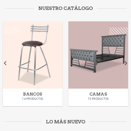
NUESTRO CATÁLOGO
BANCOS
CAMAS
14 PRODUCTOS
73 PRODUCTOS
LO MÁS NUEVO