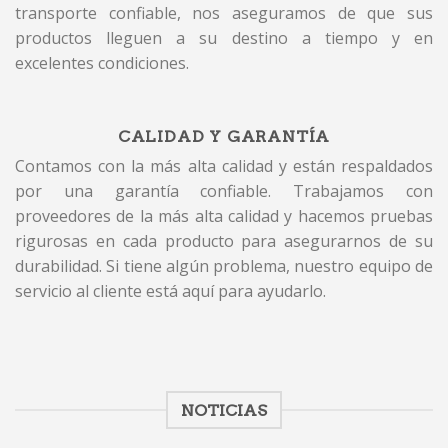
transporte confiable, nos aseguramos de que sus
productos lleguen a su destino a tiempo y en
excelentes condiciones.
CALIDAD Y GARANTÍA
Contamos con la más alta calidad y están respaldados
por una garantía confiable. Trabajamos con
proveedores de la más alta calidad y hacemos pruebas
rigurosas en cada producto para asegurarnos de su
durabilidad. Si tiene algún problema, nuestro equipo de
servicio al cliente está aquí para ayudarlo.
NOTICIAS