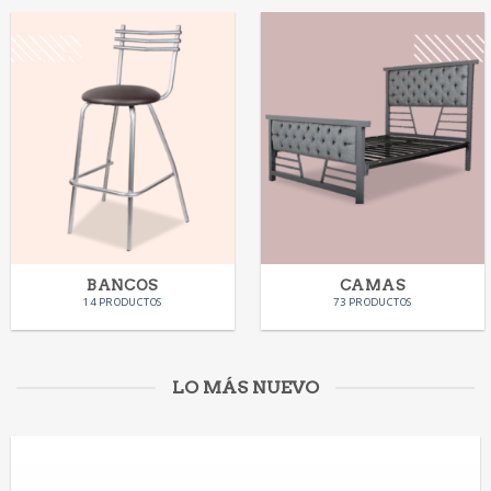
BANCOS
CAMAS
14 PRODUCTOS
73 PRODUCTOS
LO MÁS NUEVO