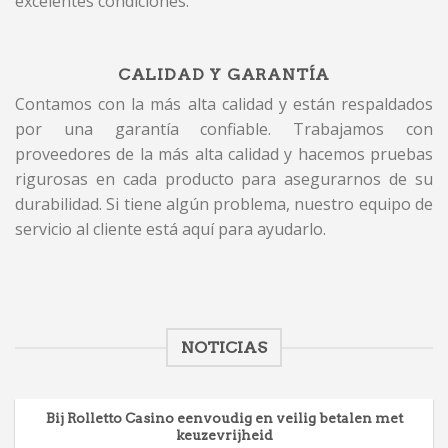
excelentes condiciones.
CALIDAD Y GARANTÍA
Contamos con la más alta calidad y están respaldados
por una garantía confiable. Trabajamos con
proveedores de la más alta calidad y hacemos pruebas
rigurosas en cada producto para asegurarnos de su
durabilidad. Si tiene algún problema, nuestro equipo de
servicio al cliente está aquí para ayudarlo.
NOTICIAS
Bij Rolletto Casino eenvoudig en veilig betalen met
keuzevrijheid