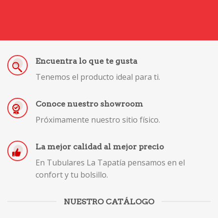
Encuentra lo que te gusta
Tenemos el producto ideal para ti.
Conoce nuestro showroom
Próximamente nuestro sitio físico.
La mejor calidad al mejor precio
En Tubulares La Tapatía pensamos en el
confort y tu bolsillo.
NUESTRO CATÁLOGO