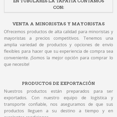
EN TUBULARES LA TAPATIA CONTAMOS
CON:
VENTA A MINORISTAS Y MAYORISTAS
Ofrecemos productos de alta calidad para minoristas y
mayoristas a precios competitivos. Tenemos una
amplia variedad de productos y opciones de envío
flexibles para hacer que su experiencia de compra sea
conveniente. ¡Somos la mejor opción para comprar lo
que necesite!
PRODUCTOS DE EXPORTACIÓN
Nuestros productos están preparados para ser
exportados. Con nuestro equipo de logística y
transporte confiable, nos aseguramos de que sus
productos lleguen a su destino a tiempo y en