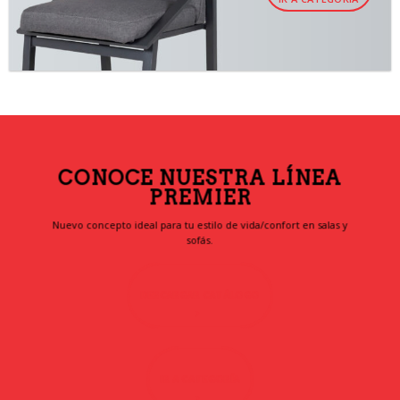
CONOCE NUESTRA LÍNEA
PREMIER
Nuevo concepto ideal para tu estilo de vida/confort en salas y
sofás.
DESCARGAR CATÁLOGO
IR A CATEGORÍA