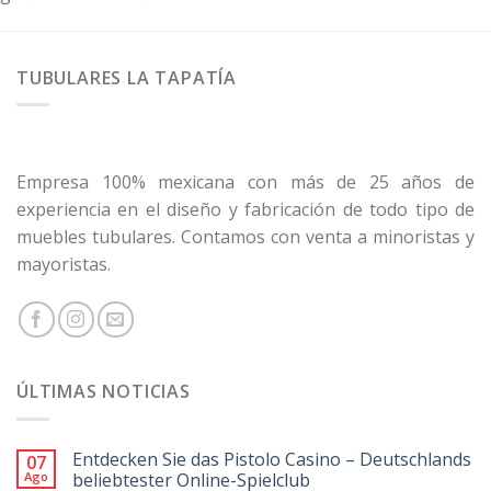
TUBULARES LA TAPATÍA
Empresa 100% mexicana con más de 25 años de
experiencia en el diseño y fabricación de todo tipo de
muebles tubulares. Contamos con venta a minoristas y
mayoristas.
ÚLTIMAS NOTICIAS
Entdecken Sie das Pistolo Casino – Deutschlands
07
Ago
beliebtester Online-Spielclub