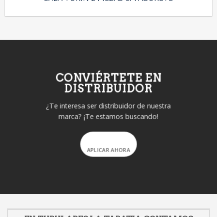
CONVIÉRTETE EN
DISTRIBUIDOR
¿Te interesa ser distribuidor de nuestra
marca? ¡Te estamos buscando!
APLICAR AHORA