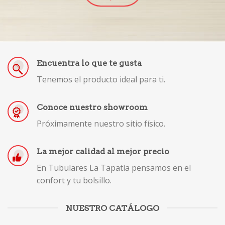
Encuentra lo que te gusta
Tenemos el producto ideal para ti.
Conoce nuestro showroom
Próximamente nuestro sitio físico.
La mejor calidad al mejor precio
En Tubulares La Tapatía pensamos en el
confort y tu bolsillo.
NUESTRO CATÁLOGO