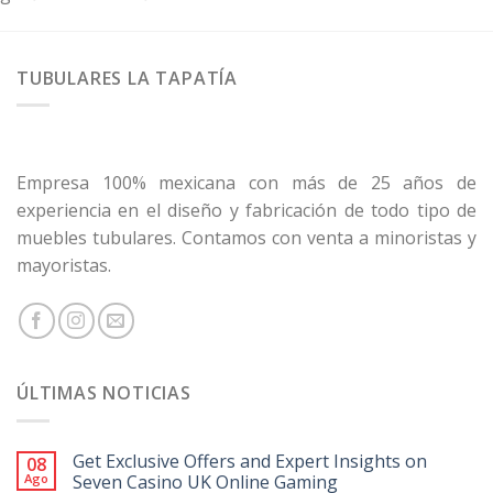
TUBULARES LA TAPATÍA
Empresa 100% mexicana con más de 25 años de
experiencia en el diseño y fabricación de todo tipo de
muebles tubulares. Contamos con venta a minoristas y
mayoristas.
ÚLTIMAS NOTICIAS
Get Exclusive Offers and Expert Insights on
08
Ago
Seven Casino UK Online Gaming