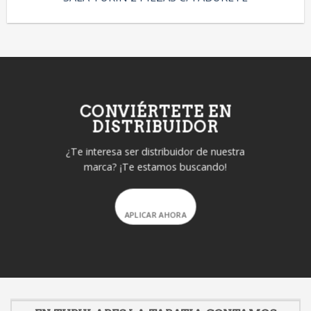
CONVIÉRTETE EN
DISTRIBUIDOR
¿Te interesa ser distribuidor de nuestra
marca? ¡Te estamos buscando!
APLICAR AHORA