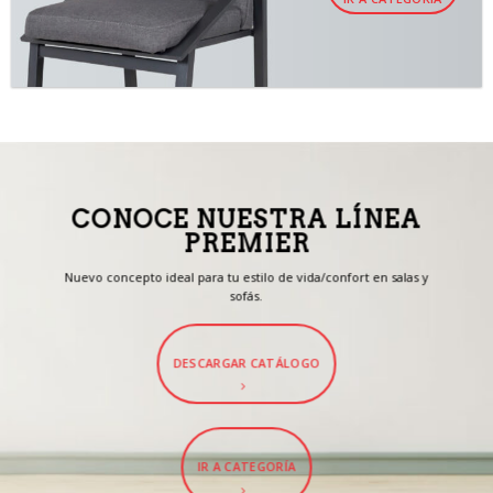
CONOCE NUESTRA LÍNEA
PREMIER
Nuevo concepto ideal para tu estilo de vida/confort en salas y
sofás.
DESCARGAR CATÁLOGO
IR A CATEGORÍA