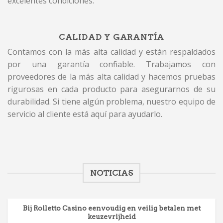
excelentes condiciones.
CALIDAD Y GARANTÍA
Contamos con la más alta calidad y están respaldados
por una garantía confiable. Trabajamos con
proveedores de la más alta calidad y hacemos pruebas
rigurosas en cada producto para asegurarnos de su
durabilidad. Si tiene algún problema, nuestro equipo de
servicio al cliente está aquí para ayudarlo.
NOTICIAS
Bij Rolletto Casino eenvoudig en veilig betalen met
keuzevrijheid