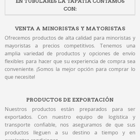
EN TUBULARES LA TAPATIA CONTAMOS
CON:
VENTA A MINORISTAS Y MAYORISTAS
Ofrecemos productos de alta calidad para minoristas y
mayoristas a precios competitivos. Tenemos una
amplia variedad de productos y opciones de envío
flexibles para hacer que su experiencia de compra sea
conveniente. ¡Somos la mejor opción para comprar lo
que necesite!
PRODUCTOS DE EXPORTACIÓN
Nuestros productos están preparados para ser
exportados. Con nuestro equipo de logística y
transporte confiable, nos aseguramos de que sus
productos lleguen a su destino a tiempo y en