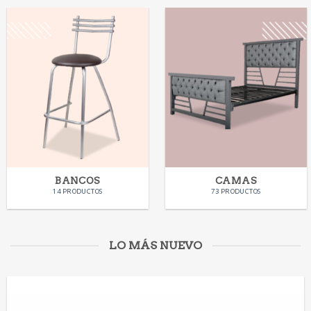
BANCOS
CAMAS
14 PRODUCTOS
73 PRODUCTOS
LO MÁS NUEVO