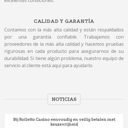
excelentes condiciones.
CALIDAD Y GARANTÍA
Contamos con la más alta calidad y están respaldados
por una garantía confiable. Trabajamos con
proveedores de la más alta calidad y hacemos pruebas
rigurosas en cada producto para asegurarnos de su
durabilidad. Si tiene algún problema, nuestro equipo de
servicio al cliente está aquí para ayudarlo.
NOTICIAS
Bij Rolletto Casino eenvoudig en veilig betalen met
keuzevrijheid