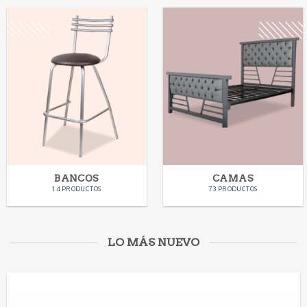
BANCOS
CAMAS
14 PRODUCTOS
73 PRODUCTOS
LO MÁS NUEVO