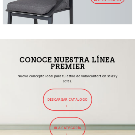
CONOCE NUESTRA LÍNEA
PREMIER
Nuevo concepto ideal para tu estilo de vida/confort en salas y
sofás.
DESCARGAR CATÁLOGO
IR A CATEGORÍA