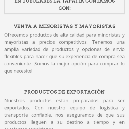
EN TUBULARES LA TAPATIA CONTAMOS
CON:
VENTA A MINORISTAS Y MAYORISTAS
Ofrecemos productos de alta calidad para minoristas y
mayoristas a precios competitivos. Tenemos una
amplia variedad de productos y opciones de envío
flexibles para hacer que su experiencia de compra sea
conveniente. ¡Somos la mejor opción para comprar lo
que necesite!
PRODUCTOS DE EXPORTACIÓN
Nuestros productos están preparados para ser
exportados. Con nuestro equipo de logística y
transporte confiable, nos aseguramos de que sus
productos lleguen a su destino a tiempo y en