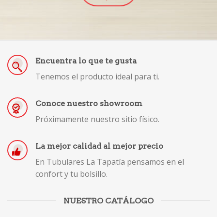
Encuentra lo que te gusta
Tenemos el producto ideal para ti.
Conoce nuestro showroom
Próximamente nuestro sitio físico.
La mejor calidad al mejor precio
En Tubulares La Tapatía pensamos en el
confort y tu bolsillo.
NUESTRO CATÁLOGO