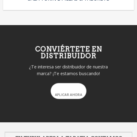
CONVIÉRTETE EN
DISTRIBUIDOR
¿Te interesa ser distribuidor de nuestra
marca? ¡Te estamos buscando!
APLICAR AHORA