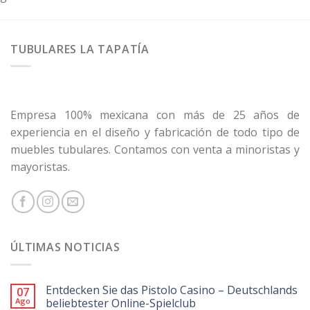
TUBULARES LA TAPATÍA
Empresa 100% mexicana con más de 25 años de
experiencia en el diseño y fabricación de todo tipo de
muebles tubulares. Contamos con venta a minoristas y
mayoristas.
ÚLTIMAS NOTICIAS
Entdecken Sie das Pistolo Casino – Deutschlands
07
Ago
beliebtester Online-Spielclub