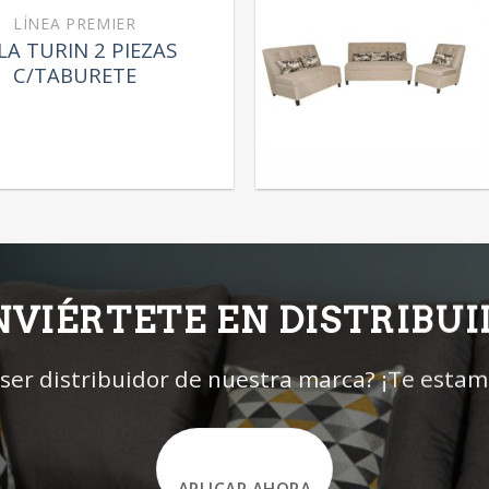
LÍNEA PREMIER
LA TURIN 2 PIEZAS
C/TABURETE
VIÉRTETE EN DISTRIBU
 ser distribuidor de nuestra marca? ¡Te esta