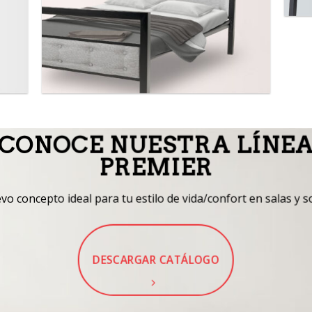
CONOCE NUESTRA LÍNE
PREMIER
o concepto ideal para tu estilo de vida/confort en salas y s
DESCARGAR CATÁLOGO