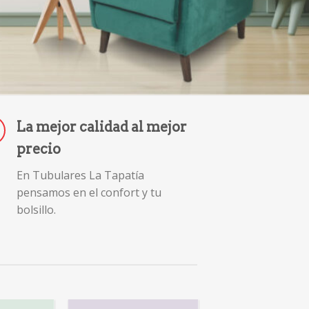
La mejor calidad al mejor
precio
En Tubulares La Tapatía
pensamos en el confort y tu
bolsillo.