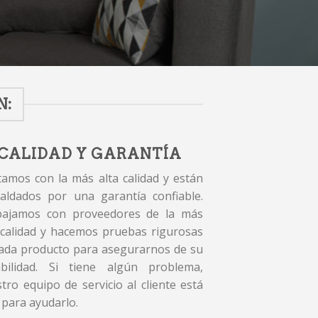
N:
CALIDAD Y GARANTÍA
amos con la más alta calidad y están
aldados por una garantía confiable.
bajamos con proveedores de la más
 calidad y hacemos pruebas rigurosas
ada producto para asegurarnos de su
abilidad. Si tiene algún problema,
tro equipo de servicio al cliente está
 para ayudarlo.