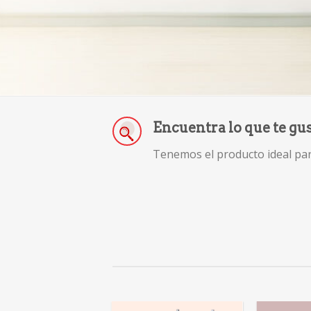
Encuentra lo que te gu
Tenemos el producto ideal para