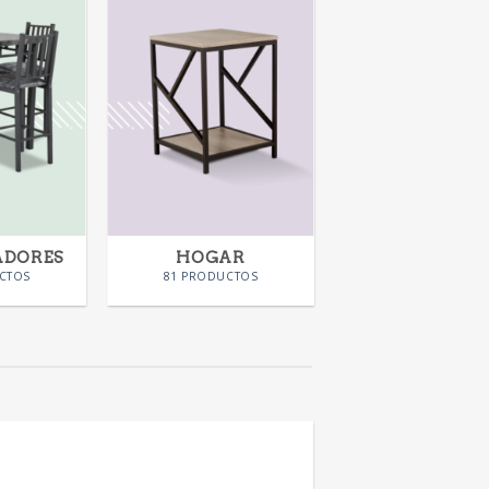
ADORES
HOGAR
CTOS
81 PRODUCTOS