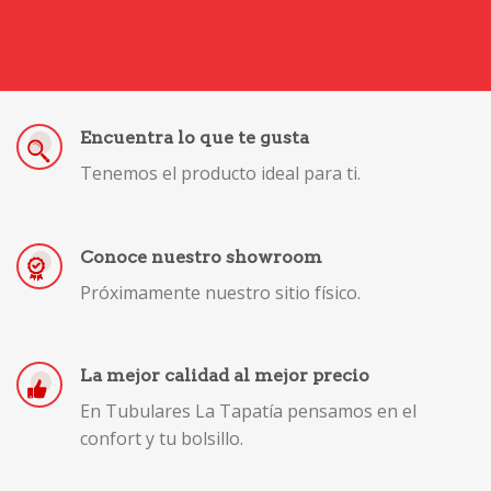
Encuentra lo que te gusta
Tenemos el producto ideal para ti.
Conoce nuestro showroom
Próximamente nuestro sitio físico.
La mejor calidad al mejor precio
En Tubulares La Tapatía pensamos en el
confort y tu bolsillo.