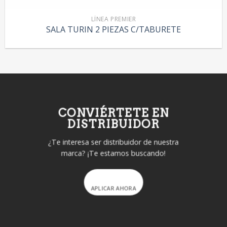
LÍNEA PREMIER
SALA TURIN 2 PIEZAS C/TABURETE
CONVIÉRTETE EN
DISTRIBUIDOR
¿Te interesa ser distribuidor de nuestra
marca? ¡Te estamos buscando!
APLICAR AHORA