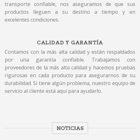
transporte confiable, nos aseguramos de que sus
productos lleguen a su destino a tiempo y en
excelentes condiciones.
CALIDAD Y GARANTÍA
Contamos con la más alta calidad y están respaldados
por una garantía confiable. Trabajamos con
proveedores de la más alta calidad y hacemos pruebas
rigurosas en cada producto para asegurarnos de su
durabilidad. Si tiene algún problema, nuestro equipo de
servicio al cliente está aquí para ayudarlo.
NOTICIAS