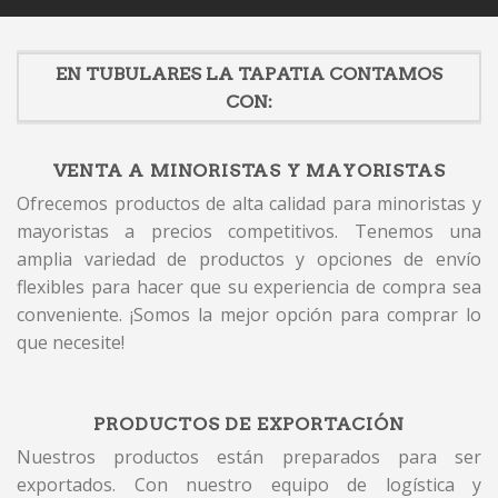
EN TUBULARES LA TAPATIA CONTAMOS
CON:
VENTA A MINORISTAS Y MAYORISTAS
Ofrecemos productos de alta calidad para minoristas y
mayoristas a precios competitivos. Tenemos una
amplia variedad de productos y opciones de envío
flexibles para hacer que su experiencia de compra sea
conveniente. ¡Somos la mejor opción para comprar lo
que necesite!
PRODUCTOS DE EXPORTACIÓN
Nuestros productos están preparados para ser
exportados. Con nuestro equipo de logística y