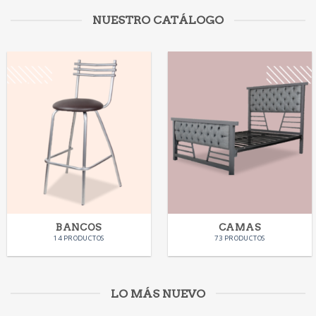
NUESTRO CATÁLOGO
BANCOS
CAMAS
14 PRODUCTOS
73 PRODUCTOS
LO MÁS NUEVO