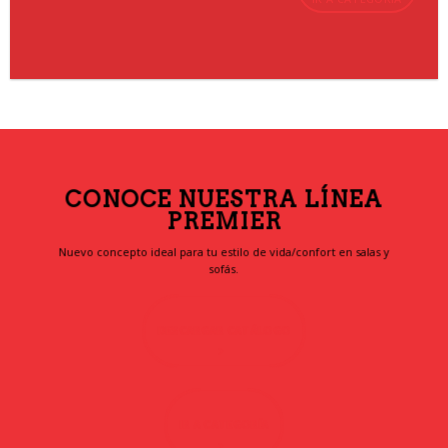
CONOCE NUESTRA LÍNEA
PREMIER
Nuevo concepto ideal para tu estilo de vida/confort en salas y
sofás.
DESCARGAR CATÁLOGO
IR A CATEGORÍA