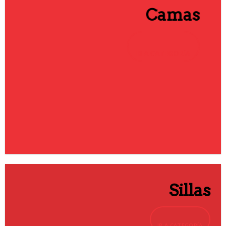
Camas
IR A CATEGORÍA
Sillas
IR A CATEGORÍA