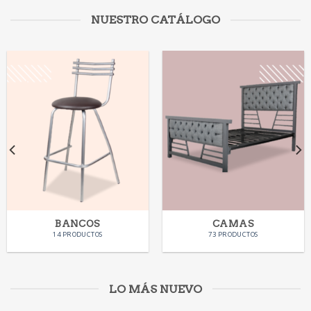
NUESTRO CATÁLOGO
BANCOS
CAMAS
14 PRODUCTOS
73 PRODUCTOS
LO MÁS NUEVO