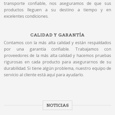
transporte confiable, nos aseguramos de que sus
productos lleguen a su destino a tiempo y en
excelentes condiciones.
CALIDAD Y GARANTÍA
Contamos con la más alta calidad y están respaldados
por una garantía confiable. Trabajamos con
proveedores de la más alta calidad y hacemos pruebas
rigurosas en cada producto para asegurarnos de su
durabilidad. Si tiene algún problema, nuestro equipo de
servicio al cliente está aquí para ayudarlo.
NOTICIAS