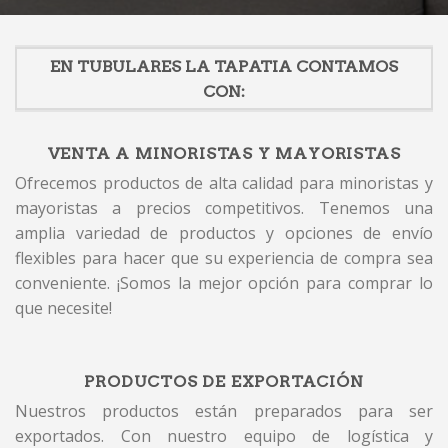
EN TUBULARES LA TAPATIA CONTAMOS
CON:
VENTA A MINORISTAS Y MAYORISTAS
Ofrecemos productos de alta calidad para minoristas y
mayoristas a precios competitivos. Tenemos una
amplia variedad de productos y opciones de envío
flexibles para hacer que su experiencia de compra sea
conveniente. ¡Somos la mejor opción para comprar lo
que necesite!
PRODUCTOS DE EXPORTACIÓN
Nuestros productos están preparados para ser
exportados. Con nuestro equipo de logística y