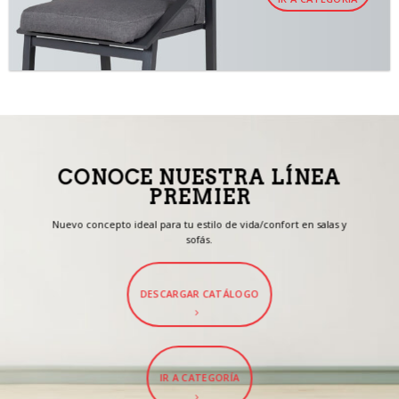
CONOCE NUESTRA LÍNEA
PREMIER
Nuevo concepto ideal para tu estilo de vida/confort en salas y
sofás.
DESCARGAR CATÁLOGO
IR A CATEGORÍA