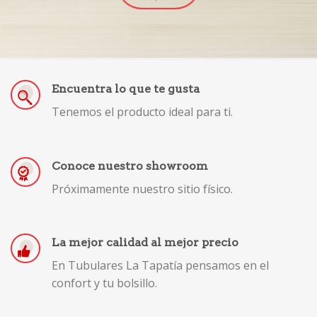
Encuentra lo que te gusta
Tenemos el producto ideal para ti.
Conoce nuestro showroom
Próximamente nuestro sitio físico.
La mejor calidad al mejor precio
En Tubulares La Tapatía pensamos en el
confort y tu bolsillo.