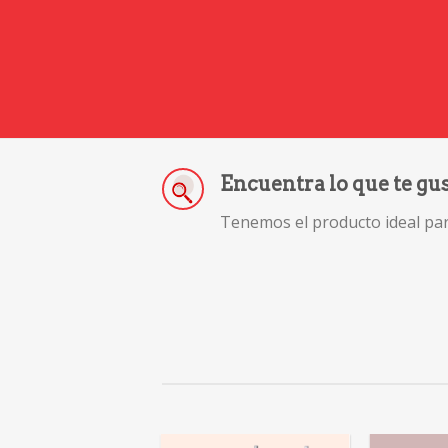
Encuentra lo que te gu
Tenemos el producto ideal para