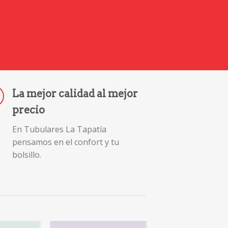
La mejor calidad al mejor
precio
En Tubulares La Tapatía
pensamos en el confort y tu
bolsillo.