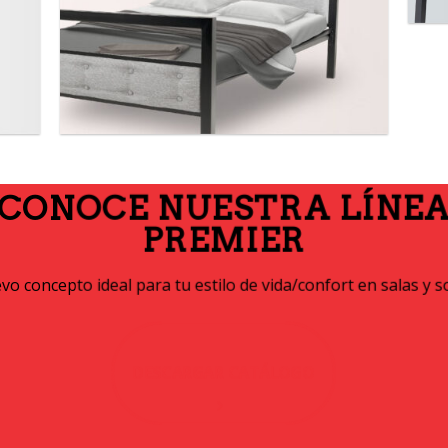
CONOCE NUESTRA LÍNE
PREMIER
o concepto ideal para tu estilo de vida/confort en salas y s
DESCARGAR CATÁLOGO