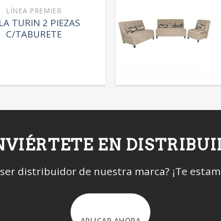
LÍNEA PREMIER
LA TURIN 2 PIEZAS
C/TABURETE
VIÉRTETE EN DISTRIBU
 ser distribuidor de nuestra marca? ¡Te esta