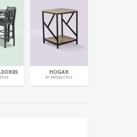
ADORES
HOGAR
CTOS
81 PRODUCTOS