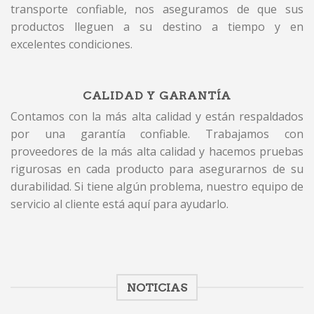
transporte confiable, nos aseguramos de que sus
productos lleguen a su destino a tiempo y en
excelentes condiciones.
CALIDAD Y GARANTÍA
Contamos con la más alta calidad y están respaldados
por una garantía confiable. Trabajamos con
proveedores de la más alta calidad y hacemos pruebas
rigurosas en cada producto para asegurarnos de su
durabilidad. Si tiene algún problema, nuestro equipo de
servicio al cliente está aquí para ayudarlo.
NOTICIAS