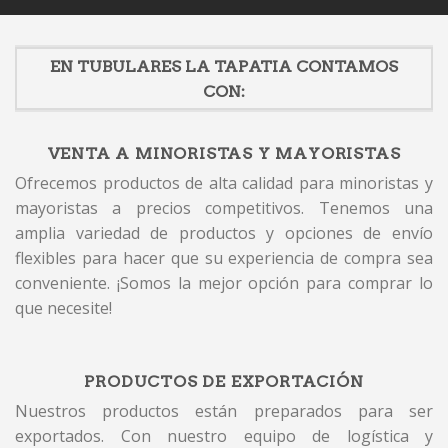
EN TUBULARES LA TAPATIA CONTAMOS
CON:
VENTA A MINORISTAS Y MAYORISTAS
Ofrecemos productos de alta calidad para minoristas y
mayoristas a precios competitivos. Tenemos una
amplia variedad de productos y opciones de envío
flexibles para hacer que su experiencia de compra sea
conveniente. ¡Somos la mejor opción para comprar lo
que necesite!
PRODUCTOS DE EXPORTACIÓN
Nuestros productos están preparados para ser
exportados. Con nuestro equipo de logística y