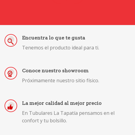
Encuentra lo que te gusta
Tenemos el producto ideal para ti.
Conoce nuestro showroom
Próximamente nuestro sitio físico.
La mejor calidad al mejor precio
En Tubulares La Tapatía pensamos en el
confort y tu bolsillo.