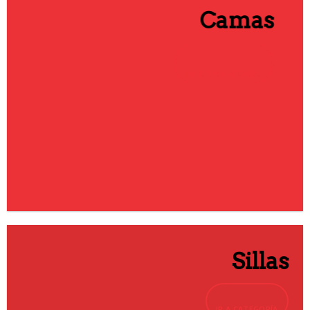
Camas
IR A CATEGORÍA
Sillas
IR A CATEGORÍA