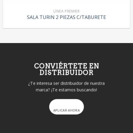
LÍNEA PREMIER
SALA TURIN 2 PIEZAS C/TABURETE
CONVIÉRTETE EN
DISTRIBUIDOR
¿Te interesa ser distribuidor de nuestra
marca? ¡Te estamos buscando!
APLICAR AHORA