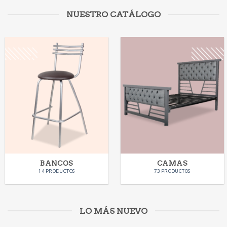
NUESTRO CATÁLOGO
BANCOS
CAMAS
14 PRODUCTOS
73 PRODUCTOS
LO MÁS NUEVO