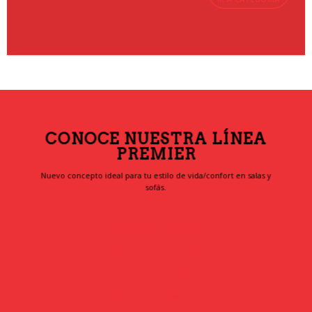
CONOCE NUESTRA LÍNEA
PREMIER
Nuevo concepto ideal para tu estilo de vida/confort en salas y
sofás.
DESCARGAR CATÁLOGO
IR A CATEGORÍA