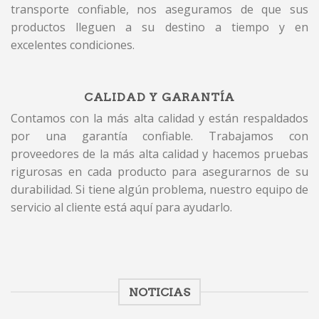
transporte confiable, nos aseguramos de que sus
productos lleguen a su destino a tiempo y en
excelentes condiciones.
CALIDAD Y GARANTÍA
Contamos con la más alta calidad y están respaldados
por una garantía confiable. Trabajamos con
proveedores de la más alta calidad y hacemos pruebas
rigurosas en cada producto para asegurarnos de su
durabilidad. Si tiene algún problema, nuestro equipo de
servicio al cliente está aquí para ayudarlo.
NOTICIAS