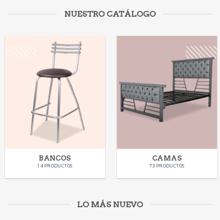
NUESTRO CATÁLOGO
BANCOS
CAMAS
14 PRODUCTOS
73 PRODUCTOS
LO MÁS NUEVO