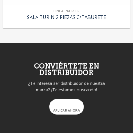
LÍNEA PREMIER
SALA TURIN 2 PIEZAS C/TABURETE
CONVIÉRTETE EN
DISTRIBUIDOR
¿Te interesa ser distribuidor de nuestra
marca? ¡Te estamos buscando!
APLICAR AHORA