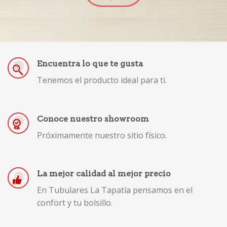
Encuentra lo que te gusta
Tenemos el producto ideal para ti.
Conoce nuestro showroom
Próximamente nuestro sitio físico.
La mejor calidad al mejor precio
En Tubulares La Tapatía pensamos en el
confort y tu bolsillo.