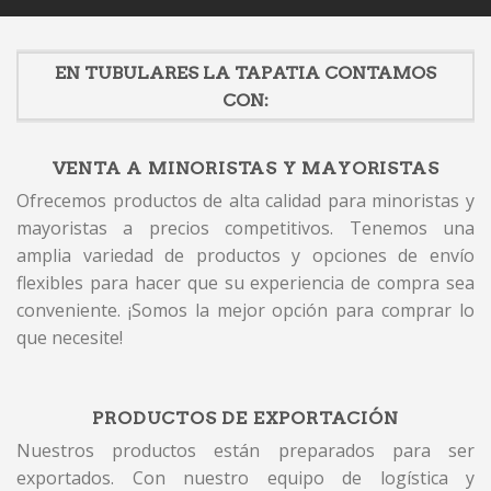
EN TUBULARES LA TAPATIA CONTAMOS
CON:
VENTA A MINORISTAS Y MAYORISTAS
Ofrecemos productos de alta calidad para minoristas y
mayoristas a precios competitivos. Tenemos una
amplia variedad de productos y opciones de envío
flexibles para hacer que su experiencia de compra sea
conveniente. ¡Somos la mejor opción para comprar lo
que necesite!
PRODUCTOS DE EXPORTACIÓN
Nuestros productos están preparados para ser
exportados. Con nuestro equipo de logística y