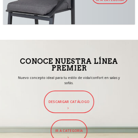
CONOCE NUESTRA LÍNEA
PREMIER
Nuevo concepto ideal para tu estilo de vida/confort en salas y
sofás.
DESCARGAR CATÁLOGO
IR A CATEGORÍA