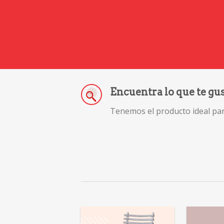
Encuentra lo que te gu
Tenemos el producto ideal para