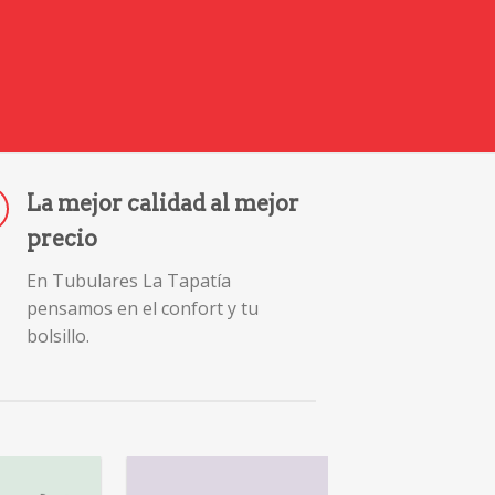
La mejor calidad al mejor
precio
En Tubulares La Tapatía
pensamos en el confort y tu
bolsillo.