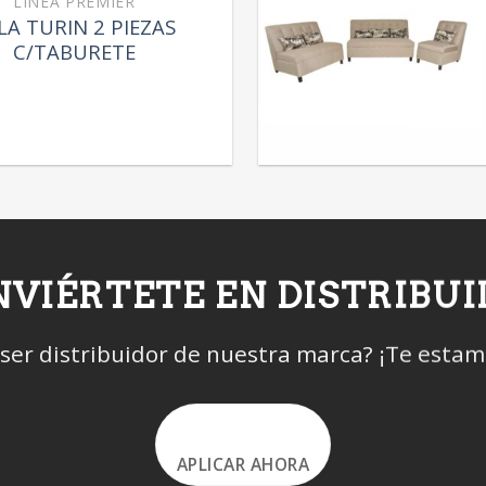
LÍNEA PREMIER
LA TURIN 2 PIEZAS
C/TABURETE
VIÉRTETE EN DISTRIBU
 ser distribuidor de nuestra marca? ¡Te esta
APLICAR AHORA