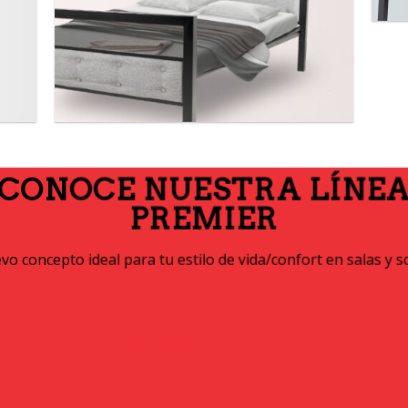
CONOCE NUESTRA LÍNE
PREMIER
o concepto ideal para tu estilo de vida/confort en salas y s
DESCARGAR CATÁLOGO