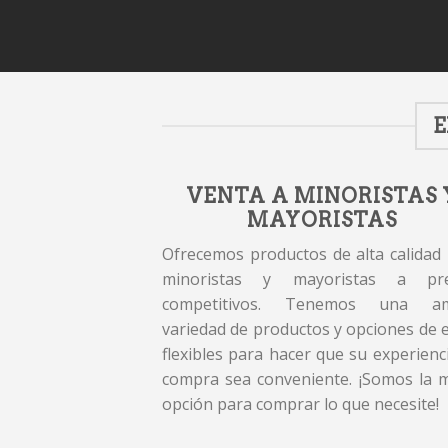
E
VENTA A MINORISTAS 
MAYORISTAS
Ofrecemos productos de alta calidad
minoristas y mayoristas a pre
competitivos. Tenemos una am
variedad de productos y opciones de 
flexibles para hacer que su experienc
compra sea conveniente. ¡Somos la 
opción para comprar lo que necesite!