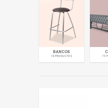
BANCOS
14 PRODUCTOS
73 