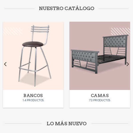
NUESTRO CATÁLOGO
BANCOS
CAMAS
14 PRODUCTOS
73 PRODUCTOS
LO MÁS NUEVO