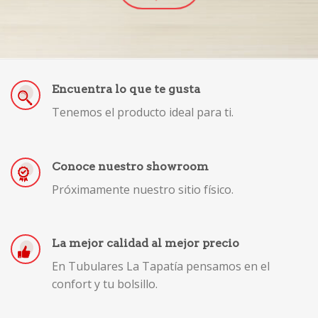
Encuentra lo que te gusta
Tenemos el producto ideal para ti.
Conoce nuestro showroom
Próximamente nuestro sitio físico.
La mejor calidad al mejor precio
En Tubulares La Tapatía pensamos en el
confort y tu bolsillo.