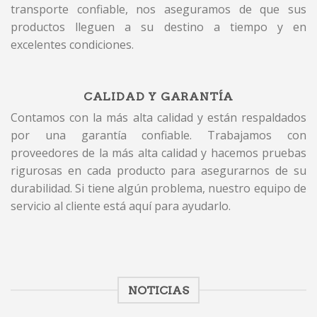
transporte confiable, nos aseguramos de que sus
productos lleguen a su destino a tiempo y en
excelentes condiciones.
CALIDAD Y GARANTÍA
Contamos con la más alta calidad y están respaldados
por una garantía confiable. Trabajamos con
proveedores de la más alta calidad y hacemos pruebas
rigurosas en cada producto para asegurarnos de su
durabilidad. Si tiene algún problema, nuestro equipo de
servicio al cliente está aquí para ayudarlo.
NOTICIAS