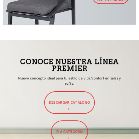
CONOCE NUESTRA LÍNEA
PREMIER
Nuevo concepto ideal para tu estilo de vida/confort en salas y
sofás.
DESCARGAR CATÁLOGO
IR A CATEGORÍA