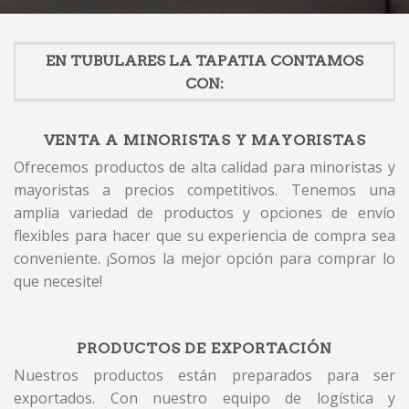
EN TUBULARES LA TAPATIA CONTAMOS
CON:
VENTA A MINORISTAS Y MAYORISTAS
Ofrecemos productos de alta calidad para minoristas y
mayoristas a precios competitivos. Tenemos una
amplia variedad de productos y opciones de envío
flexibles para hacer que su experiencia de compra sea
conveniente. ¡Somos la mejor opción para comprar lo
que necesite!
PRODUCTOS DE EXPORTACIÓN
Nuestros productos están preparados para ser
exportados. Con nuestro equipo de logística y