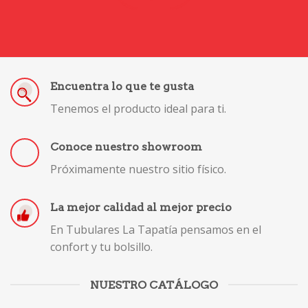
Encuentra lo que te gusta
Tenemos el producto ideal para ti.
Conoce nuestro showroom
Próximamente nuestro sitio físico.
La mejor calidad al mejor precio
En Tubulares La Tapatía pensamos en el
confort y tu bolsillo.
NUESTRO CATÁLOGO