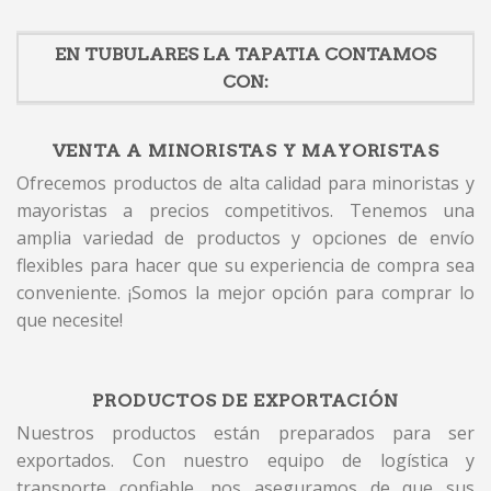
EN TUBULARES LA TAPATIA CONTAMOS
CON:
VENTA A MINORISTAS Y MAYORISTAS
Ofrecemos productos de alta calidad para minoristas y
mayoristas a precios competitivos. Tenemos una
amplia variedad de productos y opciones de envío
flexibles para hacer que su experiencia de compra sea
conveniente. ¡Somos la mejor opción para comprar lo
que necesite!
PRODUCTOS DE EXPORTACIÓN
Nuestros productos están preparados para ser
exportados. Con nuestro equipo de logística y
transporte confiable, nos aseguramos de que sus