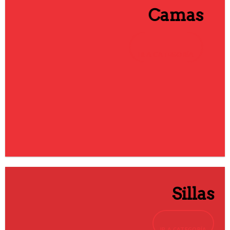
Camas
IR A CATEGORÍA
Sillas
IR A CATEGORÍA