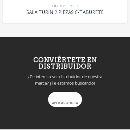
LÍNEA PREMIER
SALA TURIN 2 PIEZAS C/TABURETE
CONVIÉRTETE EN
DISTRIBUIDOR
¿Te interesa ser distribuidor de nuestra
marca? ¡Te estamos buscando!
APLICAR AHORA