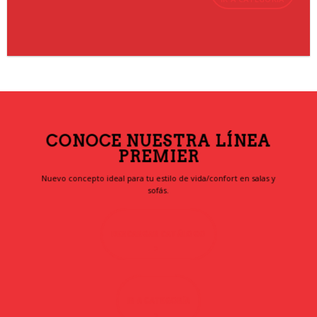
CONOCE NUESTRA LÍNEA
PREMIER
Nuevo concepto ideal para tu estilo de vida/confort en salas y
sofás.
DESCARGAR CATÁLOGO
IR A CATEGORÍA