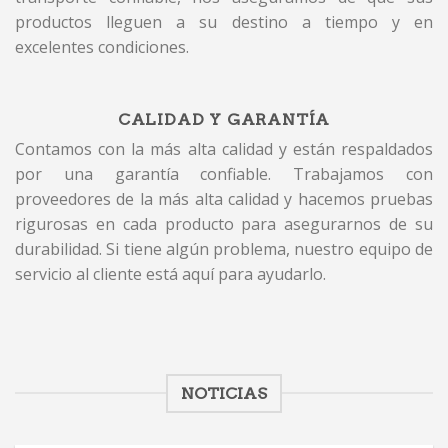
productos lleguen a su destino a tiempo y en
excelentes condiciones.
CALIDAD Y GARANTÍA
Contamos con la más alta calidad y están respaldados
por una garantía confiable. Trabajamos con
proveedores de la más alta calidad y hacemos pruebas
rigurosas en cada producto para asegurarnos de su
durabilidad. Si tiene algún problema, nuestro equipo de
servicio al cliente está aquí para ayudarlo.
NOTICIAS