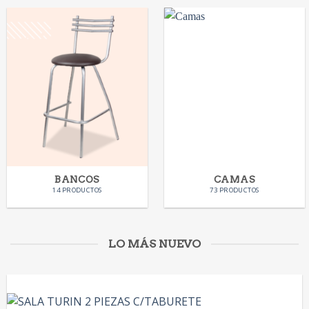
BANCOS
CAMAS
14 PRODUCTOS
73 PRODUCTOS
LO MÁS NUEVO