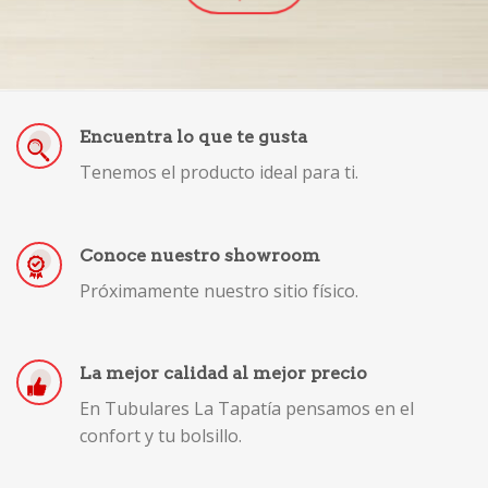
Encuentra lo que te gusta
Tenemos el producto ideal para ti.
Conoce nuestro showroom
Próximamente nuestro sitio físico.
La mejor calidad al mejor precio
En Tubulares La Tapatía pensamos en el
confort y tu bolsillo.