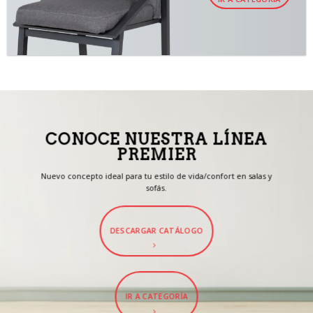
CONOCE NUESTRA LÍNEA
PREMIER
Nuevo concepto ideal para tu estilo de vida/confort en salas y
sofás.
DESCARGAR CATÁLOGO
IR A CATEGORÍA