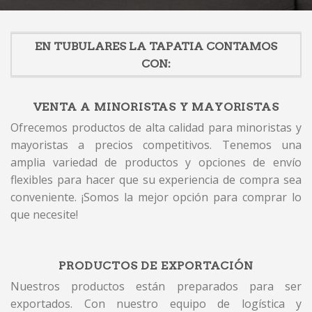
EN TUBULARES LA TAPATIA CONTAMOS
CON:
VENTA A MINORISTAS Y MAYORISTAS
Ofrecemos productos de alta calidad para minoristas y
mayoristas a precios competitivos. Tenemos una
amplia variedad de productos y opciones de envío
flexibles para hacer que su experiencia de compra sea
conveniente. ¡Somos la mejor opción para comprar lo
que necesite!
PRODUCTOS DE EXPORTACIÓN
Nuestros productos están preparados para ser
exportados. Con nuestro equipo de logística y