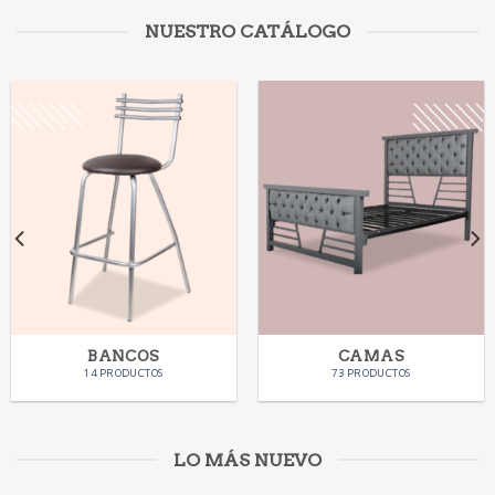
NUESTRO CATÁLOGO
BANCOS
CAMAS
14 PRODUCTOS
73 PRODUCTOS
LO MÁS NUEVO