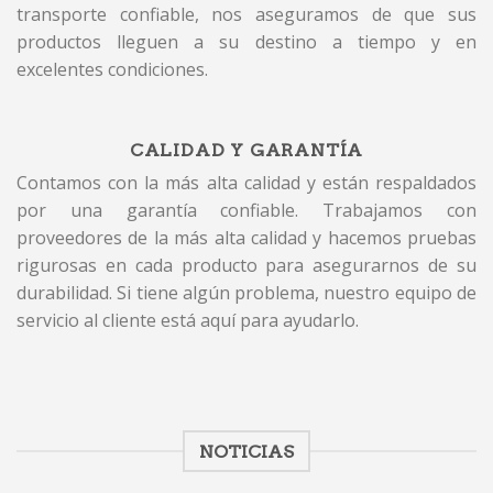
transporte confiable, nos aseguramos de que sus
productos lleguen a su destino a tiempo y en
excelentes condiciones.
CALIDAD Y GARANTÍA
Contamos con la más alta calidad y están respaldados
por una garantía confiable. Trabajamos con
proveedores de la más alta calidad y hacemos pruebas
rigurosas en cada producto para asegurarnos de su
durabilidad. Si tiene algún problema, nuestro equipo de
servicio al cliente está aquí para ayudarlo.
NOTICIAS