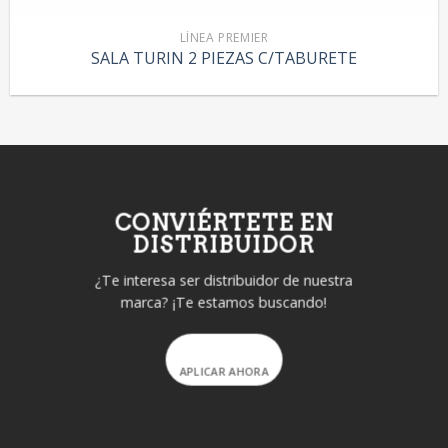
LÍNEA PREMIER
SALA TURIN 2 PIEZAS C/TABURETE
CONVIÉRTETE EN
DISTRIBUIDOR
¿Te interesa ser distribuidor de nuestra
marca? ¡Te estamos buscando!
APLICAR AHORA