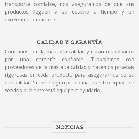
transporte confiable, nos aseguramos de que sus
productos lleguen a su destino a tiempo y en
excelentes condiciones.
CALIDAD Y GARANTÍA
Contamos con la más alta calidad y están respaldados
por una garantía confiable. Trabajamos con
proveedores de la más alta calidad y hacemos pruebas
rigurosas en cada producto para asegurarnos de su
durabilidad. Si tiene algún problema, nuestro equipo de
servicio al cliente está aquí para ayudarlo.
NOTICIAS