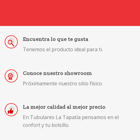
Encuentra lo que te gusta
Tenemos el producto ideal para ti.
Conoce nuestro showroom
Próximamente nuestro sitio físico.
La mejor calidad al mejor precio
En Tubulares La Tapatía pensamos en el
confort y tu bolsillo.