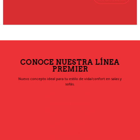
CONOCE NUESTRA LÍNEA
PREMIER
Nuevo concepto ideal para tu estilo de vida/confort en salas y
sofás.
DESCARGAR CATÁLOGO
IR A CATEGORÍA