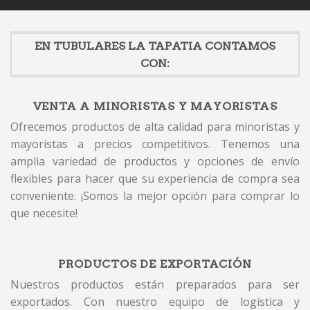
EN TUBULARES LA TAPATIA CONTAMOS
CON:
VENTA A MINORISTAS Y MAYORISTAS
Ofrecemos productos de alta calidad para minoristas y
mayoristas a precios competitivos. Tenemos una
amplia variedad de productos y opciones de envío
flexibles para hacer que su experiencia de compra sea
conveniente. ¡Somos la mejor opción para comprar lo
que necesite!
PRODUCTOS DE EXPORTACIÓN
Nuestros productos están preparados para ser
exportados. Con nuestro equipo de logística y