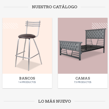
NUESTRO CATÁLOGO
BANCOS
CAMAS
14 PRODUCTOS
73 PRODUCTOS
LO MÁS NUEVO