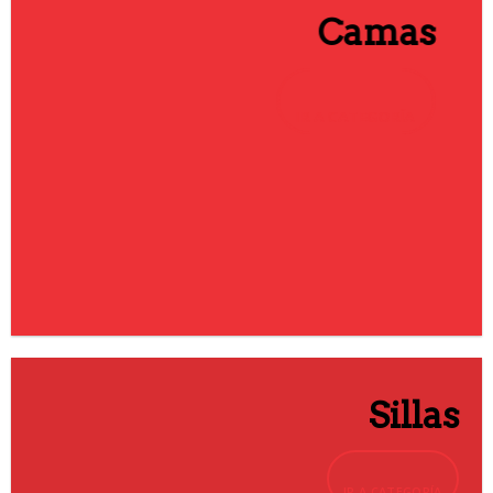
Camas
IR A CATEGORÍA
Sillas
IR A CATEGORÍA