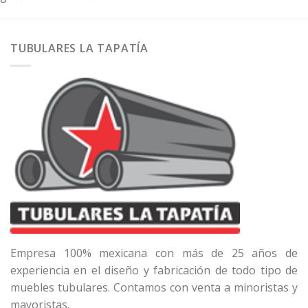
TUBULARES LA TAPATÍA
Empresa 100% mexicana con más de 25 años de
experiencia en el diseño y fabricación de todo tipo de
muebles tubulares. Contamos con venta a minoristas y
mayoristas.