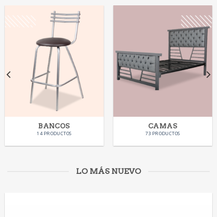
BANCOS
CAMAS
14 PRODUCTOS
73 PRODUCTOS
LO MÁS NUEVO