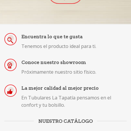
Encuentra lo que te gusta
Tenemos el producto ideal para ti.
Conoce nuestro showroom
Próximamente nuestro sitio físico.
La mejor calidad al mejor precio
En Tubulares La Tapatía pensamos en el
confort y tu bolsillo.
NUESTRO CATÁLOGO