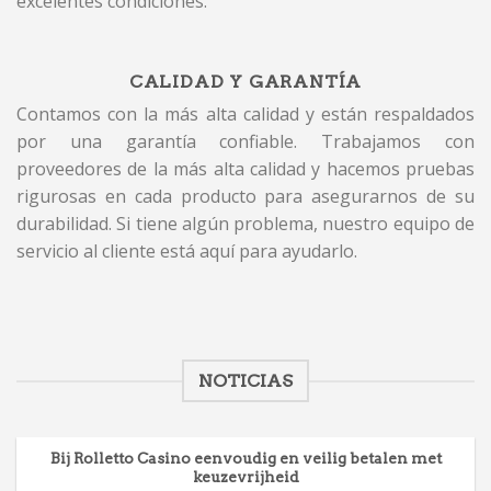
excelentes condiciones.
CALIDAD Y GARANTÍA
Contamos con la más alta calidad y están respaldados
por una garantía confiable. Trabajamos con
proveedores de la más alta calidad y hacemos pruebas
rigurosas en cada producto para asegurarnos de su
durabilidad. Si tiene algún problema, nuestro equipo de
servicio al cliente está aquí para ayudarlo.
NOTICIAS
Bij Rolletto Casino eenvoudig en veilig betalen met
keuzevrijheid