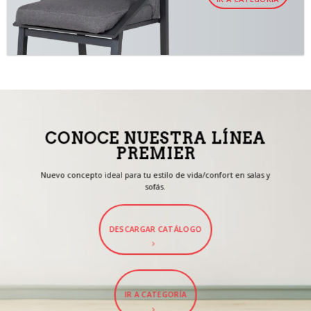
CONOCE NUESTRA LÍNEA
PREMIER
Nuevo concepto ideal para tu estilo de vida/confort en salas y
sofás.
DESCARGAR CATÁLOGO
IR A CATEGORÍA