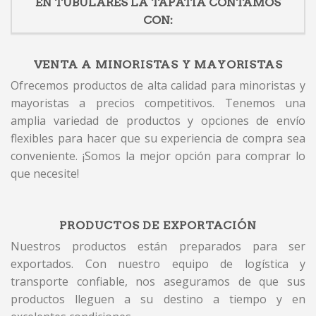
EN TUBULARES LA TAPATIA CONTAMOS
CON:
VENTA A MINORISTAS Y MAYORISTAS
Ofrecemos productos de alta calidad para minoristas y
mayoristas a precios competitivos. Tenemos una
amplia variedad de productos y opciones de envío
flexibles para hacer que su experiencia de compra sea
conveniente. ¡Somos la mejor opción para comprar lo
que necesite!
PRODUCTOS DE EXPORTACIÓN
Nuestros productos están preparados para ser
exportados. Con nuestro equipo de logística y
transporte confiable, nos aseguramos de que sus
productos lleguen a su destino a tiempo y en