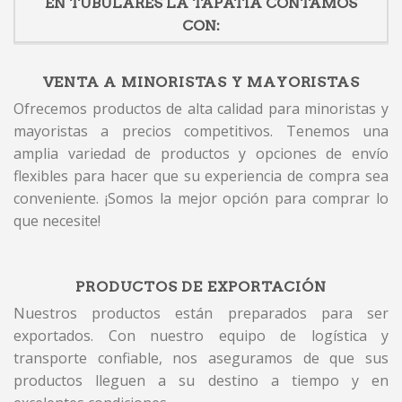
EN TUBULARES LA TAPATIA CONTAMOS
CON:
VENTA A MINORISTAS Y MAYORISTAS
Ofrecemos productos de alta calidad para minoristas y
mayoristas a precios competitivos. Tenemos una
amplia variedad de productos y opciones de envío
flexibles para hacer que su experiencia de compra sea
conveniente. ¡Somos la mejor opción para comprar lo
que necesite!
PRODUCTOS DE EXPORTACIÓN
Nuestros productos están preparados para ser
exportados. Con nuestro equipo de logística y
transporte confiable, nos aseguramos de que sus
productos lleguen a su destino a tiempo y en