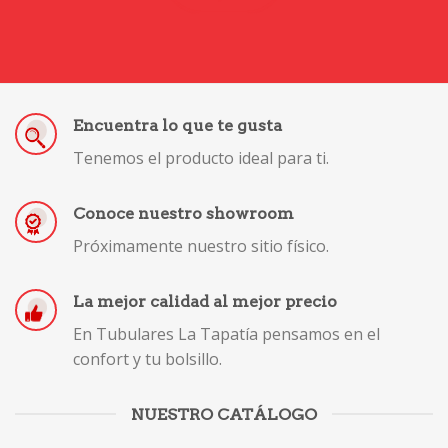
Encuentra lo que te gusta
Tenemos el producto ideal para ti.
Conoce nuestro showroom
Próximamente nuestro sitio físico.
La mejor calidad al mejor precio
En Tubulares La Tapatía pensamos en el
confort y tu bolsillo.
NUESTRO CATÁLOGO