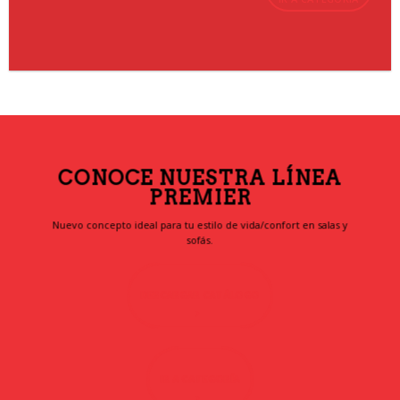
CONOCE NUESTRA LÍNEA
PREMIER
Nuevo concepto ideal para tu estilo de vida/confort en salas y
sofás.
DESCARGAR CATÁLOGO
IR A CATEGORÍA