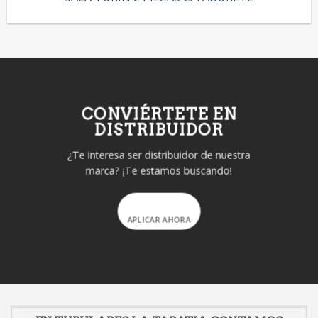
CONVIÉRTETE EN
DISTRIBUIDOR
¿Te interesa ser distribuidor de nuestra
marca? ¡Te estamos buscando!
APLICAR AHORA