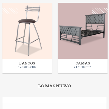
BANCOS
CAMAS
14 PRODUCTOS
73 PRODUCTOS
LO MÁS NUEVO