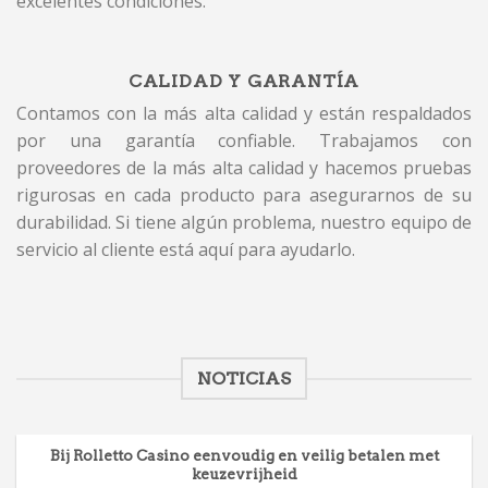
excelentes condiciones.
CALIDAD Y GARANTÍA
Contamos con la más alta calidad y están respaldados
por una garantía confiable. Trabajamos con
proveedores de la más alta calidad y hacemos pruebas
rigurosas en cada producto para asegurarnos de su
durabilidad. Si tiene algún problema, nuestro equipo de
servicio al cliente está aquí para ayudarlo.
NOTICIAS
Bij Rolletto Casino eenvoudig en veilig betalen met
keuzevrijheid