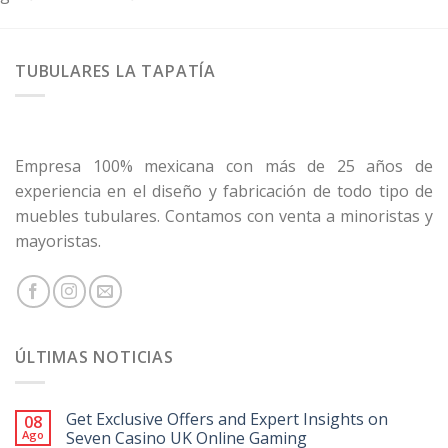
TUBULARES LA TAPATÍA
Empresa 100% mexicana con más de 25 años de
experiencia en el diseño y fabricación de todo tipo de
muebles tubulares. Contamos con venta a minoristas y
mayoristas.
ÚLTIMAS NOTICIAS
Get Exclusive Offers and Expert Insights on
08
Ago
Seven Casino UK Online Gaming