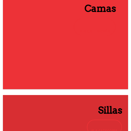
Camas
IR A CATEGORÍA
Sillas
IR A CATEGORÍA