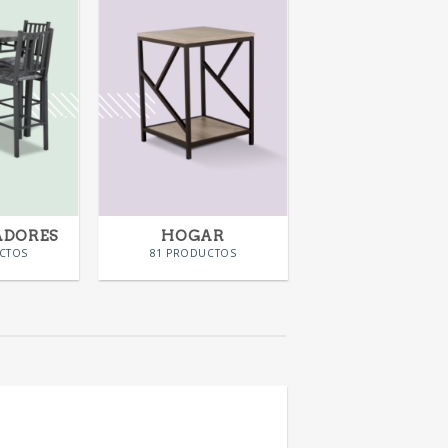
ADORES
HOGAR
CTOS
81 PRODUCTOS