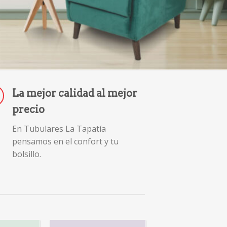
La mejor calidad al mejor
precio
En Tubulares La Tapatía
pensamos en el confort y tu
bolsillo.