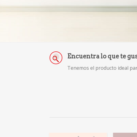
Encuentra lo que te gu
Tenemos el producto ideal para