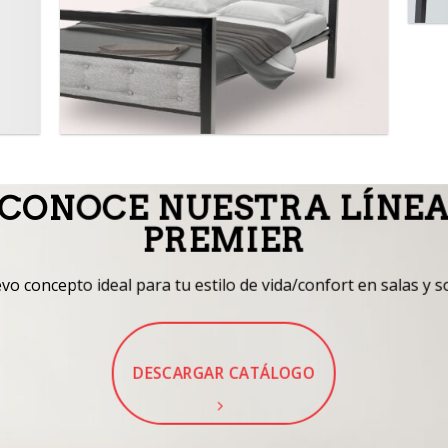
CONOCE NUESTRA LÍNE
PREMIER
o concepto ideal para tu estilo de vida/confort en salas y s
DESCARGAR CATÁLOGO