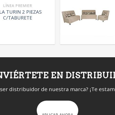
LÍNEA PREMIER
LA TURIN 2 PIEZAS
C/TABURETE
VIÉRTETE EN DISTRIBU
 ser distribuidor de nuestra marca? ¡Te esta