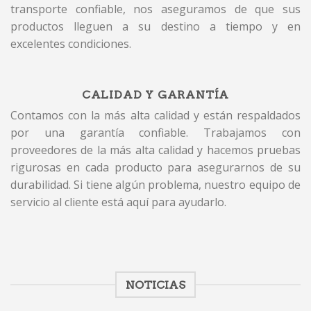
transporte confiable, nos aseguramos de que sus
productos lleguen a su destino a tiempo y en
excelentes condiciones.
CALIDAD Y GARANTÍA
Contamos con la más alta calidad y están respaldados
por una garantía confiable. Trabajamos con
proveedores de la más alta calidad y hacemos pruebas
rigurosas en cada producto para asegurarnos de su
durabilidad. Si tiene algún problema, nuestro equipo de
servicio al cliente está aquí para ayudarlo.
NOTICIAS