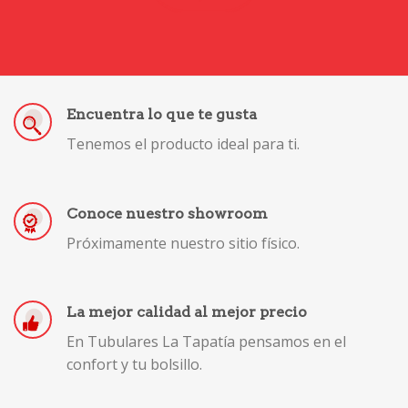
Encuentra lo que te gusta
Tenemos el producto ideal para ti.
Conoce nuestro showroom
Próximamente nuestro sitio físico.
La mejor calidad al mejor precio
En Tubulares La Tapatía pensamos en el
confort y tu bolsillo.