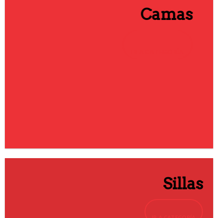
Camas
IR A CATEGORÍA
Sillas
IR A CATEGORÍA