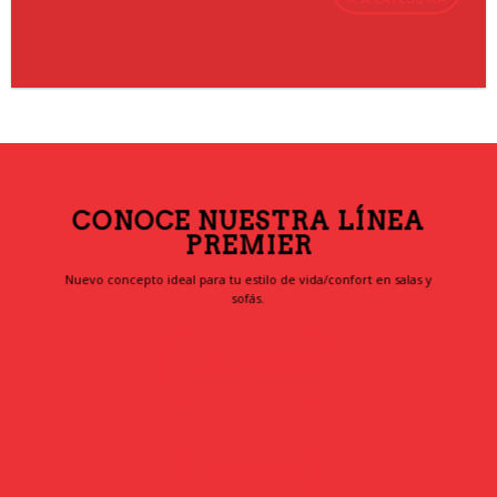
CONOCE NUESTRA LÍNEA
PREMIER
Nuevo concepto ideal para tu estilo de vida/confort en salas y
sofás.
DESCARGAR CATÁLOGO
IR A CATEGORÍA