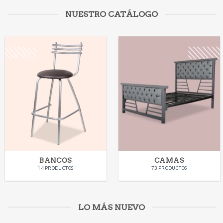
NUESTRO CATÁLOGO
BANCOS
CAMAS
14 PRODUCTOS
73 PRODUCTOS
LO MÁS NUEVO