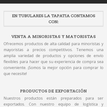
EN TUBULARES LA TAPATIA CONTAMOS
CON:
VENTA A MINORISTAS Y MAYORISTAS
Ofrecemos productos de alta calidad para minoristas y
mayoristas a precios competitivos. Tenemos una
amplia variedad de productos y opciones de envío
flexibles para hacer que su experiencia de compra sea
conveniente. ¡Somos la mejor opción para comprar lo
que necesite!
PRODUCTOS DE EXPORTACIÓN
Nuestros productos están preparados para ser
exportados. Con nuestro equipo de logística y