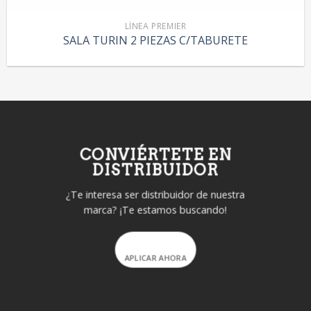
LÍNEA PREMIER
SALA TURIN 2 PIEZAS C/TABURETE
CONVIÉRTETE EN
DISTRIBUIDOR
¿Te interesa ser distribuidor de nuestra
marca? ¡Te estamos buscando!
APLICAR AHORA