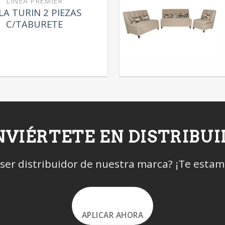
LÍNEA PREMIER
LA TURIN 2 PIEZAS
C/TABURETE
VIÉRTETE EN DISTRIBU
 ser distribuidor de nuestra marca? ¡Te esta
APLICAR AHORA