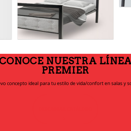
CONOCE NUESTRA LÍNE
PREMIER
o concepto ideal para tu estilo de vida/confort en salas y s
DESCARGAR CATÁLOGO