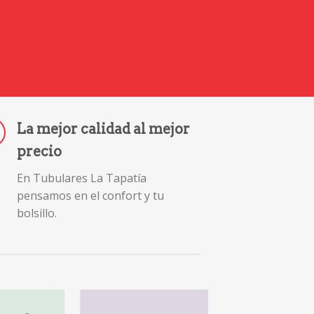
La mejor calidad al mejor
precio
En Tubulares La Tapatía
pensamos en el confort y tu
bolsillo.