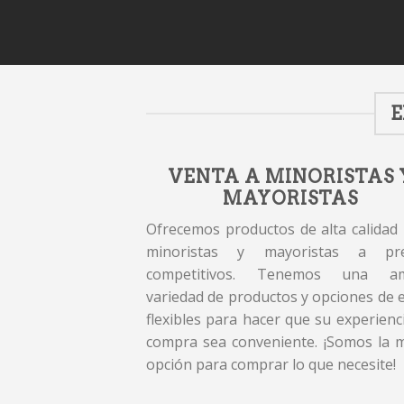
E
VENTA A MINORISTAS 
MAYORISTAS
Ofrecemos productos de alta calidad
minoristas y mayoristas a pre
competitivos. Tenemos una am
variedad de productos y opciones de 
flexibles para hacer que su experienc
compra sea conveniente. ¡Somos la 
opción para comprar lo que necesite!