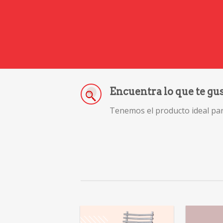
Encuentra lo que te gu
Tenemos el producto ideal para