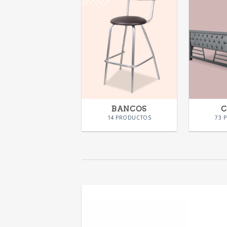
BANCOS
14 PRODUCTOS
73 