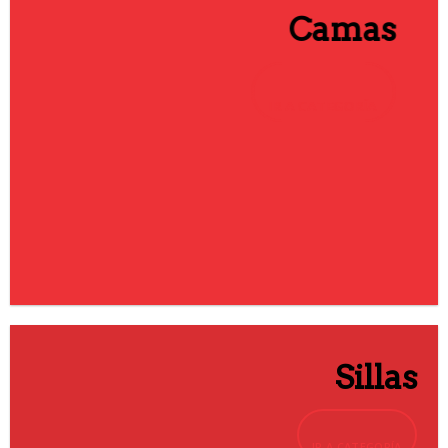
Camas
IR A CATEGORÍA
Sillas
IR A CATEGORÍA