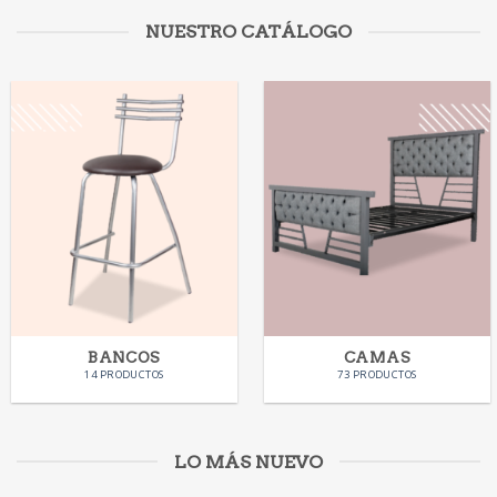
NUESTRO CATÁLOGO
BANCOS
CAMAS
14 PRODUCTOS
73 PRODUCTOS
LO MÁS NUEVO