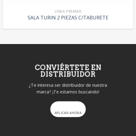
LÍNEA PREMIER
SALA TURIN 2 PIEZAS C/TABURETE
CONVIÉRTETE EN
DISTRIBUIDOR
¿Te interesa ser distribuidor de nuestra
marca? ¡Te estamos buscando!
APLICAR AHORA