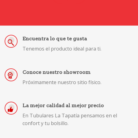
Encuentra lo que te gusta
Tenemos el producto ideal para ti.
Conoce nuestro showroom
Próximamente nuestro sitio físico.
La mejor calidad al mejor precio
En Tubulares La Tapatía pensamos en el
confort y tu bolsillo.