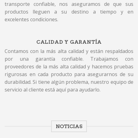
transporte confiable, nos aseguramos de que sus
productos lleguen a su destino a tiempo y en
excelentes condiciones.
CALIDAD Y GARANTÍA
Contamos con la más alta calidad y están respaldados
por una garantía confiable. Trabajamos con
proveedores de la más alta calidad y hacemos pruebas
rigurosas en cada producto para asegurarnos de su
durabilidad. Si tiene algún problema, nuestro equipo de
servicio al cliente está aquí para ayudarlo.
NOTICIAS