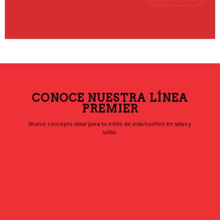
CONOCE NUESTRA LÍNEA
PREMIER
Nuevo concepto ideal para tu estilo de vida/confort en salas y
sofás.
DESCARGAR CATÁLOGO
IR A CATEGORÍA