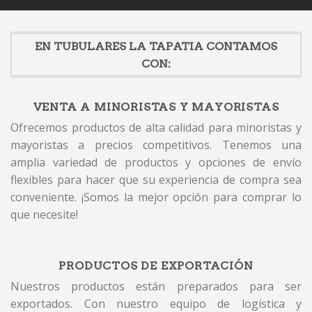
EN TUBULARES LA TAPATIA CONTAMOS
CON:
VENTA A MINORISTAS Y MAYORISTAS
Ofrecemos productos de alta calidad para minoristas y
mayoristas a precios competitivos. Tenemos una
amplia variedad de productos y opciones de envío
flexibles para hacer que su experiencia de compra sea
conveniente. ¡Somos la mejor opción para comprar lo
que necesite!
PRODUCTOS DE EXPORTACIÓN
Nuestros productos están preparados para ser
exportados. Con nuestro equipo de logística y