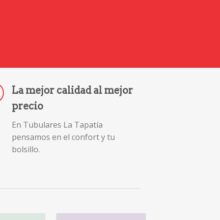
La mejor calidad al mejor
precio
En Tubulares La Tapatía
pensamos en el confort y tu
bolsillo.