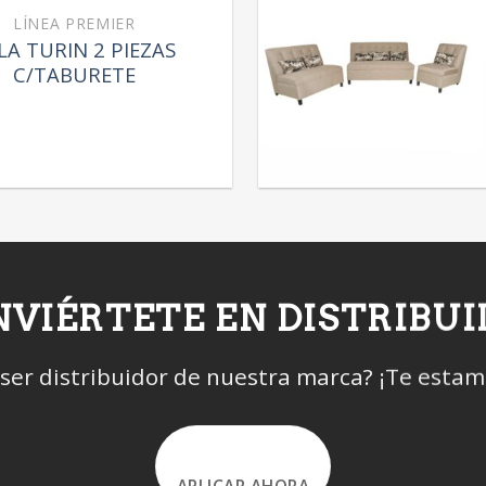
LÍNEA PREMIER
LA TURIN 2 PIEZAS
C/TABURETE
VIÉRTETE EN DISTRIBU
 ser distribuidor de nuestra marca? ¡Te esta