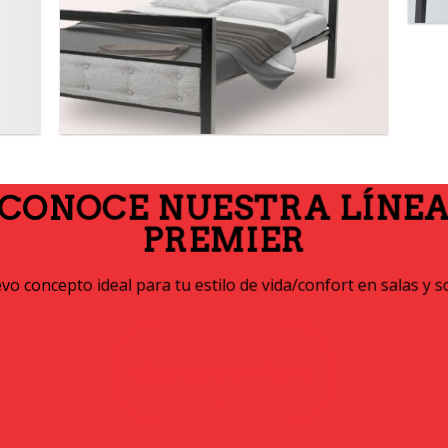
CONOCE NUESTRA LÍNE
PREMIER
o concepto ideal para tu estilo de vida/confort en salas y s
DESCARGAR CATÁLOGO