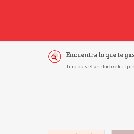
Encuentra lo que te gu
Tenemos el producto ideal para