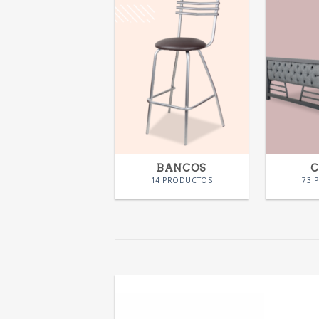
BANCOS
14 PRODUCTOS
73 