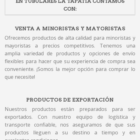
EN TUBULARES LA TAPATIA CONTAMOS
CON:
VENTA A MINORISTAS Y MAYORISTAS
Ofrecemos productos de alta calidad para minoristas y
mayoristas a precios competitivos. Tenemos una
amplia variedad de productos y opciones de envío
flexibles para hacer que su experiencia de compra sea
conveniente. ¡Somos la mejor opción para comprar lo
que necesite!
PRODUCTOS DE EXPORTACIÓN
Nuestros productos están preparados para ser
exportados. Con nuestro equipo de logística y
transporte confiable, nos aseguramos de que sus
productos lleguen a su destino a tiempo y en