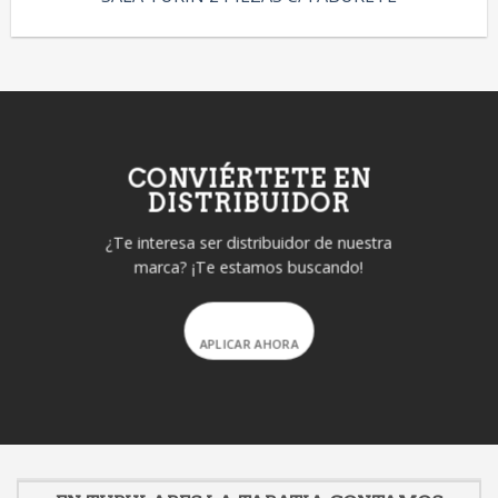
CONVIÉRTETE EN
DISTRIBUIDOR
¿Te interesa ser distribuidor de nuestra
marca? ¡Te estamos buscando!
APLICAR AHORA