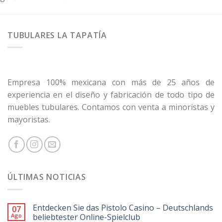
TUBULARES LA TAPATÍA
Empresa 100% mexicana con más de 25 años de
experiencia en el diseño y fabricación de todo tipo de
muebles tubulares. Contamos con venta a minoristas y
mayoristas.
ÚLTIMAS NOTICIAS
Entdecken Sie das Pistolo Casino – Deutschlands
07
Ago
beliebtester Online-Spielclub