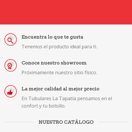
Encuentra lo que te gusta
Tenemos el producto ideal para ti.
Conoce nuestro showroom
Próximamente nuestro sitio físico.
La mejor calidad al mejor precio
En Tubulares La Tapatía pensamos en el
confort y tu bolsillo.
NUESTRO CATÁLOGO