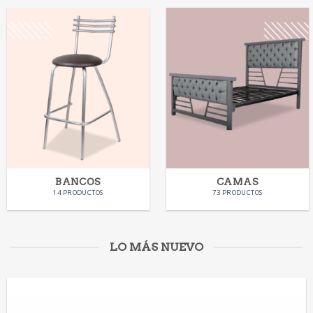
BANCOS
CAMAS
14 PRODUCTOS
73 PRODUCTOS
LO MÁS NUEVO