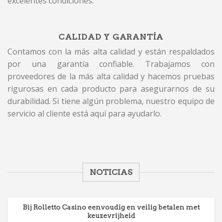
excelentes condiciones.
CALIDAD Y GARANTÍA
Contamos con la más alta calidad y están respaldados
por una garantía confiable. Trabajamos con
proveedores de la más alta calidad y hacemos pruebas
rigurosas en cada producto para asegurarnos de su
durabilidad. Si tiene algún problema, nuestro equipo de
servicio al cliente está aquí para ayudarlo.
NOTICIAS
Bij Rolletto Casino eenvoudig en veilig betalen met
keuzevrijheid