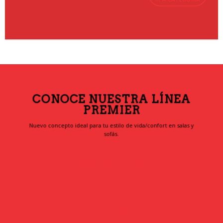
CONOCE NUESTRA LÍNEA
PREMIER
Nuevo concepto ideal para tu estilo de vida/confort en salas y
sofás.
DESCARGAR CATÁLOGO
IR A CATEGORÍA