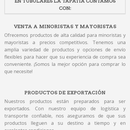
EN TUBULARES LA TAPATIA CONTAMOS
CON:
VENTA A MINORISTAS Y MAYORISTAS
Ofrecemos productos de alta calidad para minoristas y
mayoristas a precios competitivos. Tenemos una
amplia variedad de productos y opciones de envío
flexibles para hacer que su experiencia de compra sea
conveniente. ¡Somos la mejor opción para comprar lo
que necesite!
PRODUCTOS DE EXPORTACIÓN
Nuestros productos están preparados para ser
exportados. Con nuestro equipo de logística y
transporte confiable, nos aseguramos de que sus
productos lleguen a su destino a tiempo y en