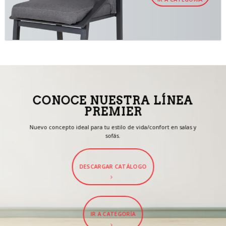
CONOCE NUESTRA LÍNEA
PREMIER
Nuevo concepto ideal para tu estilo de vida/confort en salas y
sofás.
DESCARGAR CATÁLOGO
IR A CATEGORÍA