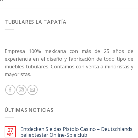
TUBULARES LA TAPATÍA
Empresa 100% mexicana con más de 25 años de
experiencia en el diseño y fabricación de todo tipo de
muebles tubulares. Contamos con venta a minoristas y
mayoristas.
ÚLTIMAS NOTICIAS
Entdecken Sie das Pistolo Casino – Deutschlands
07
Ago
beliebtester Online-Spielclub