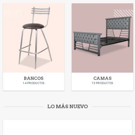
BANCOS
CAMAS
14 PRODUCTOS
73 PRODUCTOS
LO MÁS NUEVO