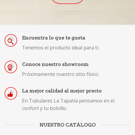
Encuentra lo que te gusta
Tenemos el producto ideal para ti.
Conoce nuestro showroom
Próximamente nuestro sitio físico.
La mejor calidad al mejor precio
En Tubulares La Tapatía pensamos en el
confort y tu bolsillo.
NUESTRO CATÁLOGO