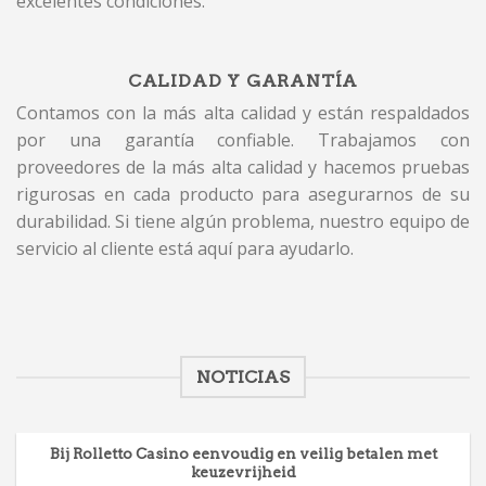
excelentes condiciones.
CALIDAD Y GARANTÍA
Contamos con la más alta calidad y están respaldados
por una garantía confiable. Trabajamos con
proveedores de la más alta calidad y hacemos pruebas
rigurosas en cada producto para asegurarnos de su
durabilidad. Si tiene algún problema, nuestro equipo de
servicio al cliente está aquí para ayudarlo.
NOTICIAS
Bij Rolletto Casino eenvoudig en veilig betalen met
keuzevrijheid