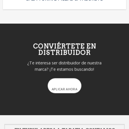
CONVIÉRTETE EN
DISTRIBUIDOR
¿Te interesa ser distribuidor de nuestra
marca? ¡Te estamos buscando!
APLICAR AHORA