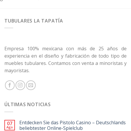
TUBULARES LA TAPATÍA
Empresa 100% mexicana con más de 25 años de
experiencia en el diseño y fabricación de todo tipo de
muebles tubulares. Contamos con venta a minoristas y
mayoristas.
ÚLTIMAS NOTICIAS
Entdecken Sie das Pistolo Casino – Deutschlands
07
Ago
beliebtester Online-Spielclub