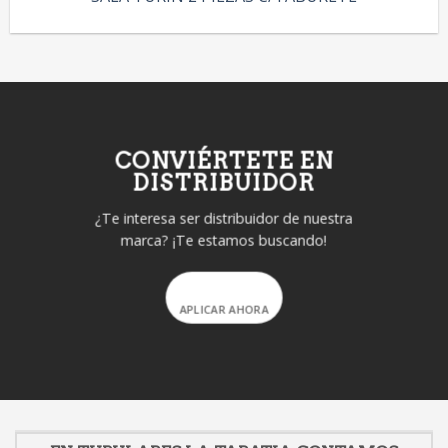
CONVIÉRTETE EN
DISTRIBUIDOR
¿Te interesa ser distribuidor de nuestra
marca? ¡Te estamos buscando!
APLICAR AHORA