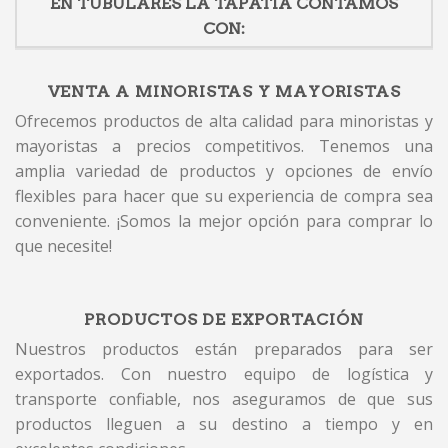
EN TUBULARES LA TAPATIA CONTAMOS
CON:
VENTA A MINORISTAS Y MAYORISTAS
Ofrecemos productos de alta calidad para minoristas y
mayoristas a precios competitivos. Tenemos una
amplia variedad de productos y opciones de envío
flexibles para hacer que su experiencia de compra sea
conveniente. ¡Somos la mejor opción para comprar lo
que necesite!
PRODUCTOS DE EXPORTACIÓN
Nuestros productos están preparados para ser
exportados. Con nuestro equipo de logística y
transporte confiable, nos aseguramos de que sus
productos lleguen a su destino a tiempo y en