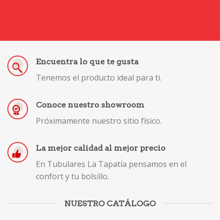
Encuentra lo que te gusta
Tenemos el producto ideal para ti.
Conoce nuestro showroom
Próximamente nuestro sitio físico.
La mejor calidad al mejor precio
En Tubulares La Tapatía pensamos en el
confort y tu bolsillo.
NUESTRO CATÁLOGO