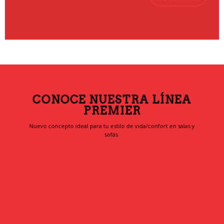
CONOCE NUESTRA LÍNEA
PREMIER
Nuevo concepto ideal para tu estilo de vida/confort en salas y
sofás.
DESCARGAR CATÁLOGO
IR A CATEGORÍA