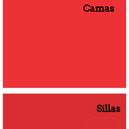
Camas
IR A CATEGORÍA
Sillas
IR A CATEGORÍA