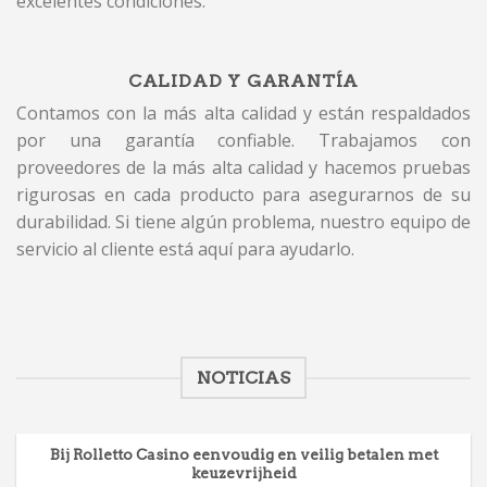
excelentes condiciones.
CALIDAD Y GARANTÍA
Contamos con la más alta calidad y están respaldados
por una garantía confiable. Trabajamos con
proveedores de la más alta calidad y hacemos pruebas
rigurosas en cada producto para asegurarnos de su
durabilidad. Si tiene algún problema, nuestro equipo de
servicio al cliente está aquí para ayudarlo.
NOTICIAS
Bij Rolletto Casino eenvoudig en veilig betalen met
keuzevrijheid