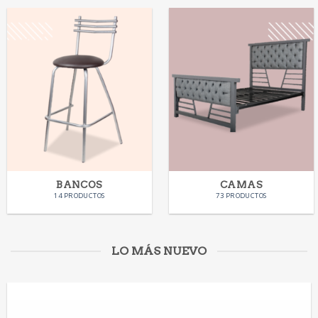
BANCOS
CAMAS
14 PRODUCTOS
73 PRODUCTOS
LO MÁS NUEVO