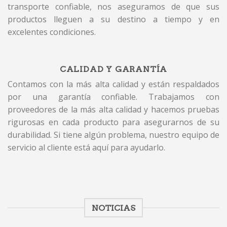
transporte confiable, nos aseguramos de que sus
productos lleguen a su destino a tiempo y en
excelentes condiciones.
CALIDAD Y GARANTÍA
Contamos con la más alta calidad y están respaldados
por una garantía confiable. Trabajamos con
proveedores de la más alta calidad y hacemos pruebas
rigurosas en cada producto para asegurarnos de su
durabilidad. Si tiene algún problema, nuestro equipo de
servicio al cliente está aquí para ayudarlo.
NOTICIAS