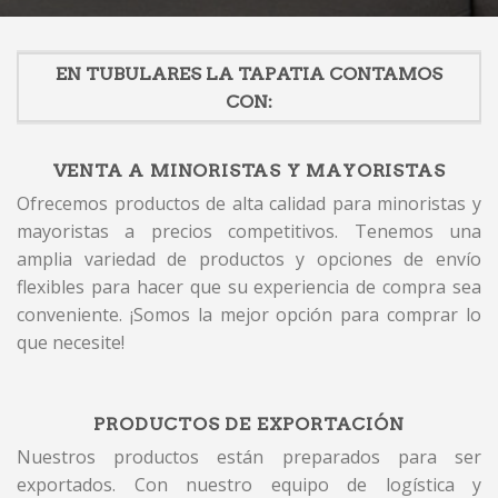
EN TUBULARES LA TAPATIA CONTAMOS
CON:
VENTA A MINORISTAS Y MAYORISTAS
Ofrecemos productos de alta calidad para minoristas y
mayoristas a precios competitivos. Tenemos una
amplia variedad de productos y opciones de envío
flexibles para hacer que su experiencia de compra sea
conveniente. ¡Somos la mejor opción para comprar lo
que necesite!
PRODUCTOS DE EXPORTACIÓN
Nuestros productos están preparados para ser
exportados. Con nuestro equipo de logística y