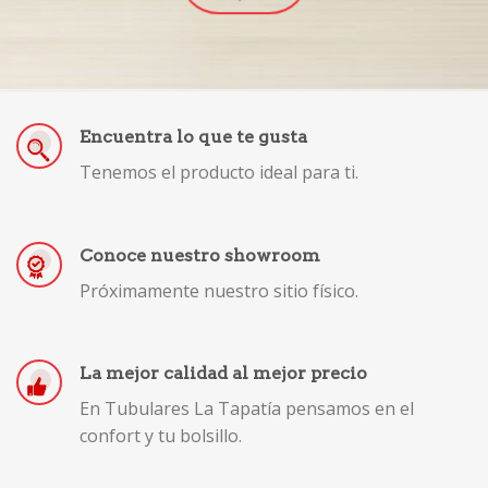
Encuentra lo que te gusta
Tenemos el producto ideal para ti.
Conoce nuestro showroom
Próximamente nuestro sitio físico.
La mejor calidad al mejor precio
En Tubulares La Tapatía pensamos en el
confort y tu bolsillo.