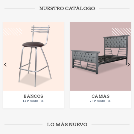
NUESTRO CATÁLOGO
BANCOS
CAMAS
14 PRODUCTOS
73 PRODUCTOS
LO MÁS NUEVO