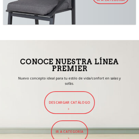
CONOCE NUESTRA LÍNEA
PREMIER
Nuevo concepto ideal para tu estilo de vida/confort en salas y
sofás.
DESCARGAR CATÁLOGO
IR A CATEGORÍA