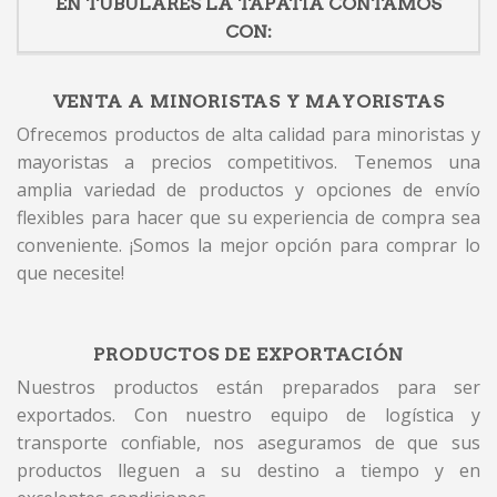
EN TUBULARES LA TAPATIA CONTAMOS
CON:
VENTA A MINORISTAS Y MAYORISTAS
Ofrecemos productos de alta calidad para minoristas y
mayoristas a precios competitivos. Tenemos una
amplia variedad de productos y opciones de envío
flexibles para hacer que su experiencia de compra sea
conveniente. ¡Somos la mejor opción para comprar lo
que necesite!
PRODUCTOS DE EXPORTACIÓN
Nuestros productos están preparados para ser
exportados. Con nuestro equipo de logística y
transporte confiable, nos aseguramos de que sus
productos lleguen a su destino a tiempo y en