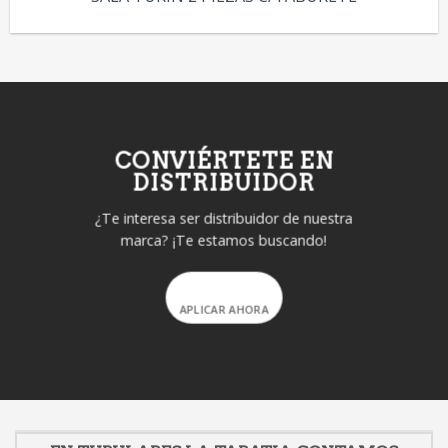
CONVIÉRTETE EN
DISTRIBUIDOR
¿Te interesa ser distribuidor de nuestra
marca? ¡Te estamos buscando!
APLICAR AHORA