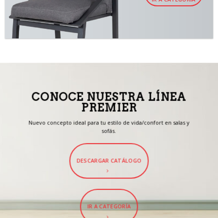
CONOCE NUESTRA LÍNEA
PREMIER
Nuevo concepto ideal para tu estilo de vida/confort en salas y
sofás.
DESCARGAR CATÁLOGO
IR A CATEGORÍA