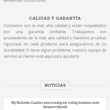
excelentes condiciones.
CALIDAD Y GARANTÍA
Contamos con la más alta calidad y están respaldados
por una garantía confiable. Trabajamos con
proveedores de la más alta calidad y hacemos pruebas
rigurosas en cada producto para asegurarnos de su
durabilidad. Si tiene algún problema, nuestro equipo de
servicio al cliente está aquí para ayudarlo.
NOTICIAS
Bij Rolletto Casino eenvoudig en veilig betalen met
keuzevrijheid