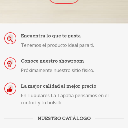
Encuentra lo que te gusta
Tenemos el producto ideal para ti.
Conoce nuestro showroom
Próximamente nuestro sitio físico.
La mejor calidad al mejor precio
En Tubulares La Tapatía pensamos en el
confort y tu bolsillo.
NUESTRO CATÁLOGO