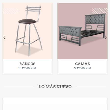
BANCOS
CAMAS
14 PRODUCTOS
73 PRODUCTOS
LO MÁS NUEVO