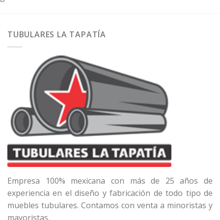
TUBULARES LA TAPATÍA
Empresa 100% mexicana con más de 25 años de
experiencia en el diseño y fabricación de todo tipo de
muebles tubulares. Contamos con venta a minoristas y
mayoristas.