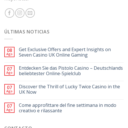
ÚLTIMAS NOTICIAS
Get Exclusive Offers and Expert Insights on
08
Ago
Seven Casino UK Online Gaming
Entdecken Sie das Pistolo Casino – Deutschlands
07
Ago
beliebtester Online-Spielclub
Discover the Thrill of Lucky Twice Casino in the
07
Ago
UK Now
Come approfittare del fine settimana in modo
07
Ago
creativo e rilassante