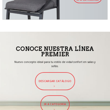
CONOCE NUESTRA LÍNEA
PREMIER
Nuevo concepto ideal para tu estilo de vida/confort en salas y
sofás.
DESCARGAR CATÁLOGO
IR A CATEGORÍA