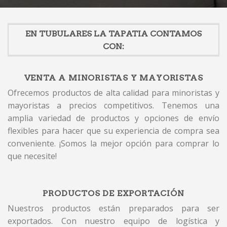
EN TUBULARES LA TAPATIA CONTAMOS
CON:
VENTA A MINORISTAS Y MAYORISTAS
Ofrecemos productos de alta calidad para minoristas y
mayoristas a precios competitivos. Tenemos una
amplia variedad de productos y opciones de envío
flexibles para hacer que su experiencia de compra sea
conveniente. ¡Somos la mejor opción para comprar lo
que necesite!
PRODUCTOS DE EXPORTACIÓN
Nuestros productos están preparados para ser
exportados. Con nuestro equipo de logística y