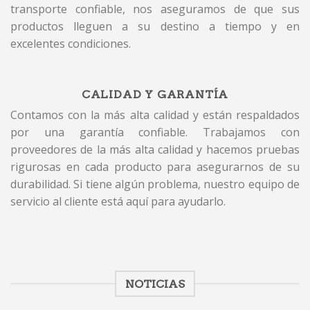
transporte confiable, nos aseguramos de que sus
productos lleguen a su destino a tiempo y en
excelentes condiciones.
CALIDAD Y GARANTÍA
Contamos con la más alta calidad y están respaldados
por una garantía confiable. Trabajamos con
proveedores de la más alta calidad y hacemos pruebas
rigurosas en cada producto para asegurarnos de su
durabilidad. Si tiene algún problema, nuestro equipo de
servicio al cliente está aquí para ayudarlo.
NOTICIAS