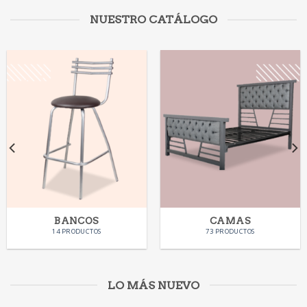
NUESTRO CATÁLOGO
BANCOS
CAMAS
14 PRODUCTOS
73 PRODUCTOS
LO MÁS NUEVO