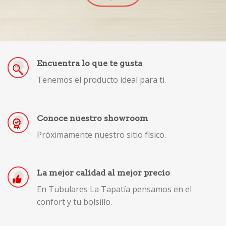
Encuentra lo que te gusta
Tenemos el producto ideal para ti.
Conoce nuestro showroom
Próximamente nuestro sitio físico.
La mejor calidad al mejor precio
En Tubulares La Tapatía pensamos en el
confort y tu bolsillo.