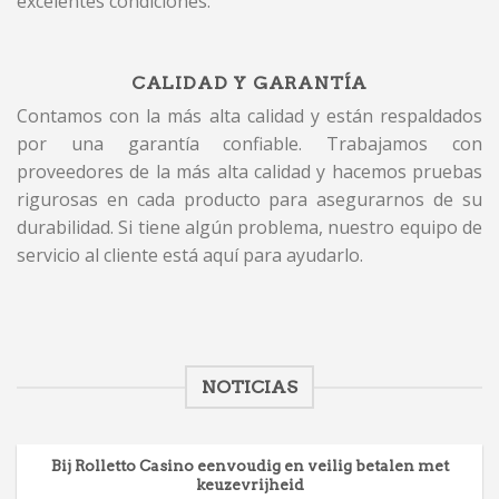
excelentes condiciones.
CALIDAD Y GARANTÍA
Contamos con la más alta calidad y están respaldados
por una garantía confiable. Trabajamos con
proveedores de la más alta calidad y hacemos pruebas
rigurosas en cada producto para asegurarnos de su
durabilidad. Si tiene algún problema, nuestro equipo de
servicio al cliente está aquí para ayudarlo.
NOTICIAS
Bij Rolletto Casino eenvoudig en veilig betalen met
keuzevrijheid