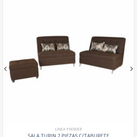
LÍNEA PREMIER
SALA TURIN 2 PIEZAS C/TABURETE