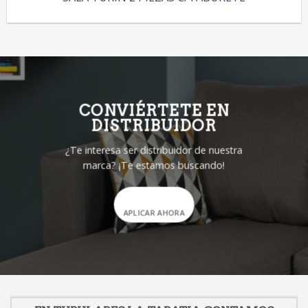
CONVIÉRTETE EN
DISTRIBUIDOR
¿Te interesa ser distribuidor de nuestra
marca? ¡Te estamos buscando!
APLICAR AHORA