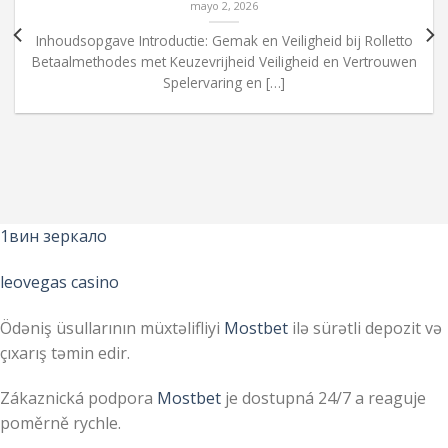
mayo 2, 2026
Inhoudsopgave Introductie: Gemak en Veiligheid bij Rolletto
Betaalmethodes met Keuzevrijheid Veiligheid en Vertrouwen
Spelervaring en […]
1вин зеркало
leovegas casino
Ödəniş üsullarının müxtəlifliyi
Mostbet
ilə sürətli depozit və
çıxarış təmin edir.
Zákaznická podpora
Mostbet
je dostupná 24/7 a reaguje
poměrně rychle.