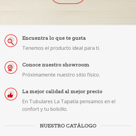
Encuentra lo que te gusta
Tenemos el producto ideal para ti.
Conoce nuestro showroom
Próximamente nuestro sitio físico.
La mejor calidad al mejor precio
En Tubulares La Tapatía pensamos en el
confort y tu bolsillo.
NUESTRO CATÁLOGO