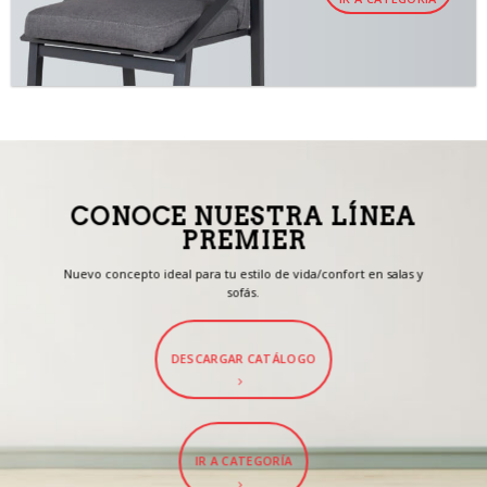
CONOCE NUESTRA LÍNEA
PREMIER
Nuevo concepto ideal para tu estilo de vida/confort en salas y
sofás.
DESCARGAR CATÁLOGO
IR A CATEGORÍA