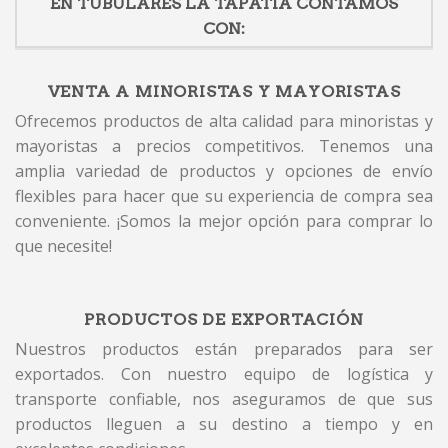
EN TUBULARES LA TAPATIA CONTAMOS
CON:
VENTA A MINORISTAS Y MAYORISTAS
Ofrecemos productos de alta calidad para minoristas y
mayoristas a precios competitivos. Tenemos una
amplia variedad de productos y opciones de envío
flexibles para hacer que su experiencia de compra sea
conveniente. ¡Somos la mejor opción para comprar lo
que necesite!
PRODUCTOS DE EXPORTACIÓN
Nuestros productos están preparados para ser
exportados. Con nuestro equipo de logística y
transporte confiable, nos aseguramos de que sus
productos lleguen a su destino a tiempo y en