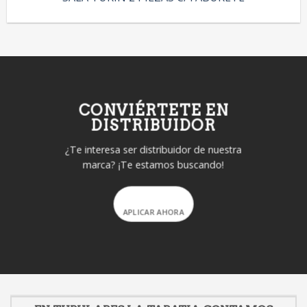
CONVIÉRTETE EN
DISTRIBUIDOR
¿Te interesa ser distribuidor de nuestra
marca? ¡Te estamos buscando!
APLICAR AHORA