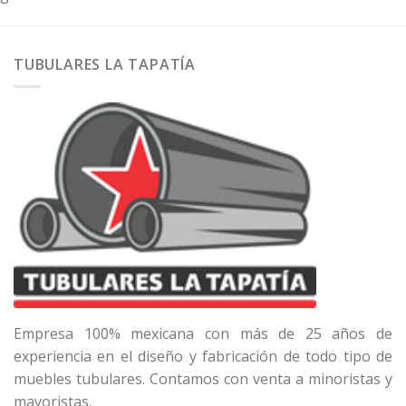
TUBULARES LA TAPATÍA
Empresa 100% mexicana con más de 25 años de
experiencia en el diseño y fabricación de todo tipo de
muebles tubulares. Contamos con venta a minoristas y
mayoristas.