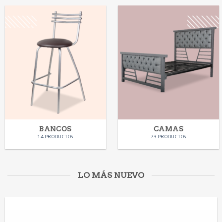
BANCOS
CAMAS
14 PRODUCTOS
73 PRODUCTOS
LO MÁS NUEVO