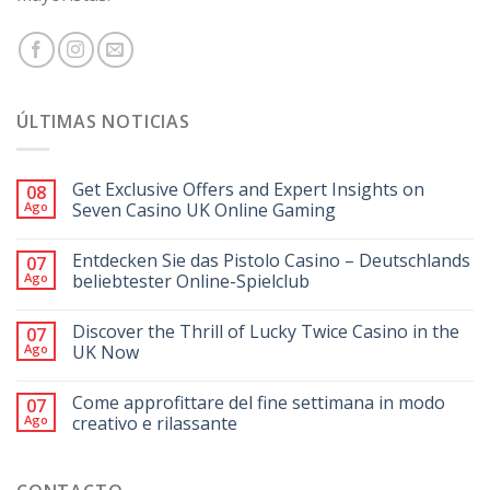
ÚLTIMAS NOTICIAS
Get Exclusive Offers and Expert Insights on
08
Ago
Seven Casino UK Online Gaming
Entdecken Sie das Pistolo Casino – Deutschlands
07
Ago
beliebtester Online-Spielclub
Discover the Thrill of Lucky Twice Casino in the
07
Ago
UK Now
Come approfittare del fine settimana in modo
07
Ago
creativo e rilassante