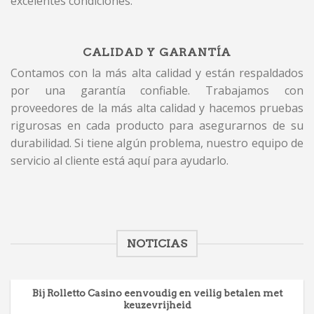
excelentes condiciones.
CALIDAD Y GARANTÍA
Contamos con la más alta calidad y están respaldados
por una garantía confiable. Trabajamos con
proveedores de la más alta calidad y hacemos pruebas
rigurosas en cada producto para asegurarnos de su
durabilidad. Si tiene algún problema, nuestro equipo de
servicio al cliente está aquí para ayudarlo.
NOTICIAS
Bij Rolletto Casino eenvoudig en veilig betalen met
keuzevrijheid