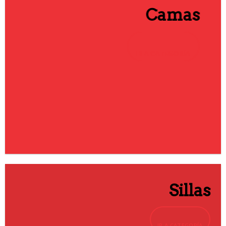
Camas
IR A CATEGORÍA
Sillas
IR A CATEGORÍA