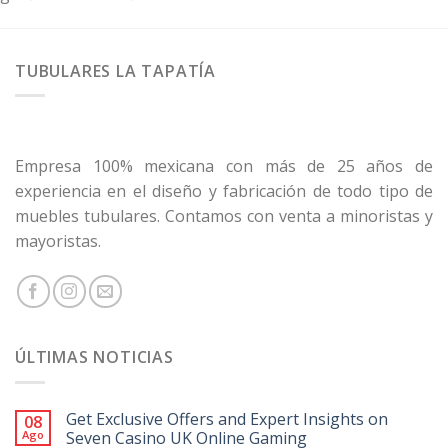
TUBULARES LA TAPATÍA
Empresa 100% mexicana con más de 25 años de
experiencia en el diseño y fabricación de todo tipo de
muebles tubulares. Contamos con venta a minoristas y
mayoristas.
ÚLTIMAS NOTICIAS
Get Exclusive Offers and Expert Insights on
08
Ago
Seven Casino UK Online Gaming