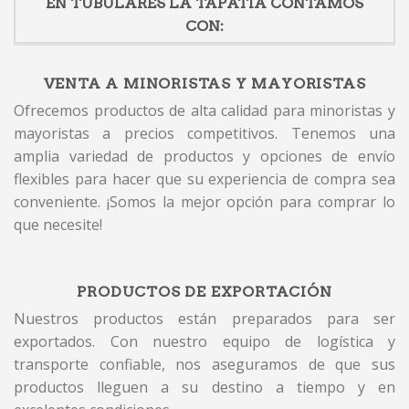
EN TUBULARES LA TAPATIA CONTAMOS
CON:
VENTA A MINORISTAS Y MAYORISTAS
Ofrecemos productos de alta calidad para minoristas y
mayoristas a precios competitivos. Tenemos una
amplia variedad de productos y opciones de envío
flexibles para hacer que su experiencia de compra sea
conveniente. ¡Somos la mejor opción para comprar lo
que necesite!
PRODUCTOS DE EXPORTACIÓN
Nuestros productos están preparados para ser
exportados. Con nuestro equipo de logística y
transporte confiable, nos aseguramos de que sus
productos lleguen a su destino a tiempo y en