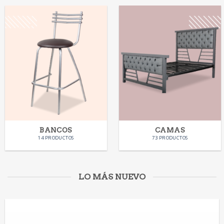
BANCOS
CAMAS
14 PRODUCTOS
73 PRODUCTOS
LO MÁS NUEVO