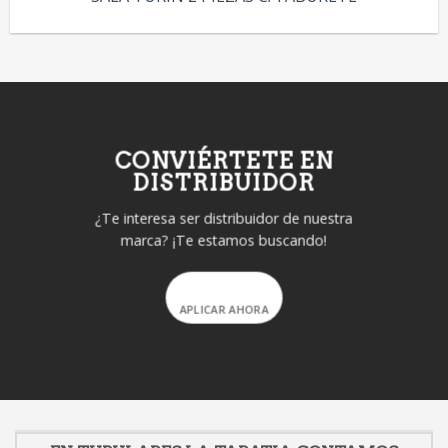
CONVIÉRTETE EN
DISTRIBUIDOR
¿Te interesa ser distribuidor de nuestra
marca? ¡Te estamos buscando!
APLICAR AHORA