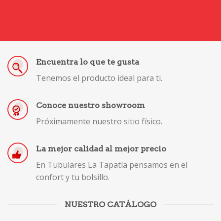
Encuentra lo que te gusta
Tenemos el producto ideal para ti.
Conoce nuestro showroom
Próximamente nuestro sitio físico.
La mejor calidad al mejor precio
En Tubulares La Tapatía pensamos en el
confort y tu bolsillo.
NUESTRO CATÁLOGO