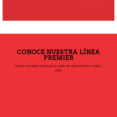
CONOCE NUESTRA LÍNEA
PREMIER
Nuevo concepto ideal para tu estilo de vida/confort en salas y
sofás.
DESCARGAR CATÁLOGO
IR A CATEGORÍA