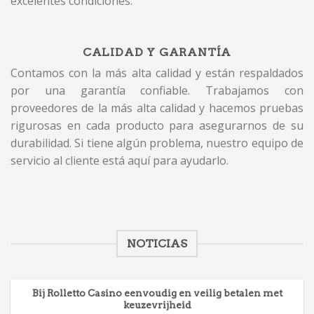
excelentes condiciones.
CALIDAD Y GARANTÍA
Contamos con la más alta calidad y están respaldados
por una garantía confiable. Trabajamos con
proveedores de la más alta calidad y hacemos pruebas
rigurosas en cada producto para asegurarnos de su
durabilidad. Si tiene algún problema, nuestro equipo de
servicio al cliente está aquí para ayudarlo.
NOTICIAS
Bij Rolletto Casino eenvoudig en veilig betalen met
keuzevrijheid