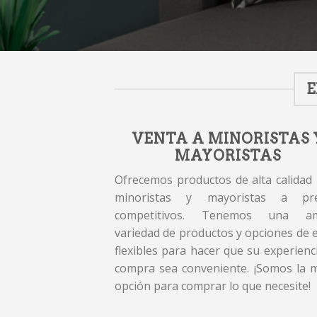
E
VENTA A MINORISTAS 
MAYORISTAS
Ofrecemos productos de alta calidad
minoristas y mayoristas a pre
competitivos. Tenemos una am
variedad de productos y opciones de 
flexibles para hacer que su experienc
compra sea conveniente. ¡Somos la 
opción para comprar lo que necesite!