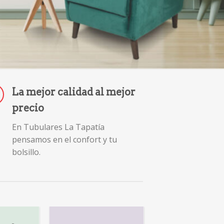
La mejor calidad al mejor
precio
En Tubulares La Tapatía
pensamos en el confort y tu
bolsillo.