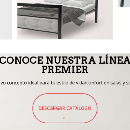
CONOCE NUESTRA LÍNE
PREMIER
o concepto ideal para tu estilo de vida/confort en salas y s
DESCARGAR CATÁLOGO