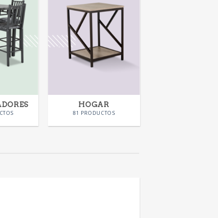
ADORES
HOGAR
CTOS
81 PRODUCTOS