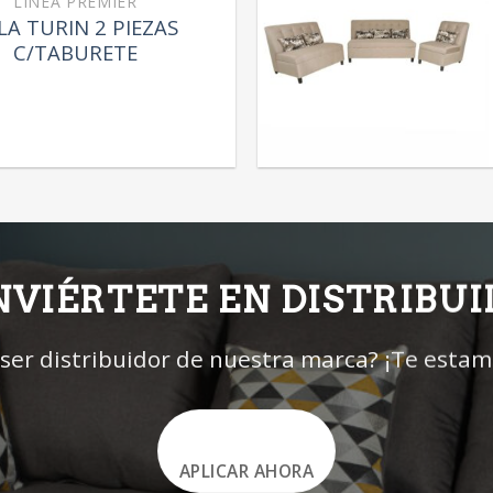
LÍNEA PREMIER
LA TURIN 2 PIEZAS
C/TABURETE
VIÉRTETE EN DISTRIBU
 ser distribuidor de nuestra marca? ¡Te esta
APLICAR AHORA