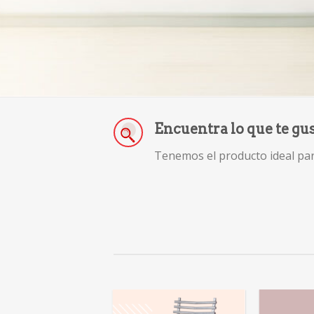
Encuentra lo que te gu
Tenemos el producto ideal para