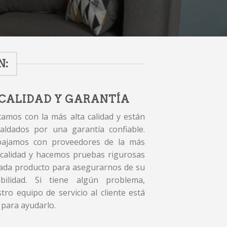
N:
CALIDAD Y GARANTÍA
amos con la más alta calidad y están
aldados por una garantía confiable.
bajamos con proveedores de la más
 calidad y hacemos pruebas rigurosas
ada producto para asegurarnos de su
abilidad. Si tiene algún problema,
tro equipo de servicio al cliente está
 para ayudarlo.