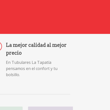
La mejor calidad al mejor
precio
En Tubulares La Tapatía
pensamos en el confort y tu
bolsillo.