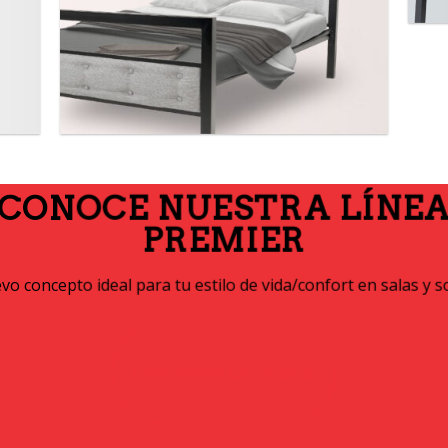
CONOCE NUESTRA LÍNE
PREMIER
o concepto ideal para tu estilo de vida/confort en salas y s
DESCARGAR CATÁLOGO