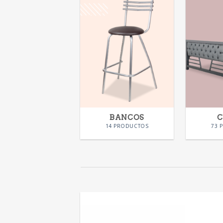
BANCOS
14 PRODUCTOS
73 