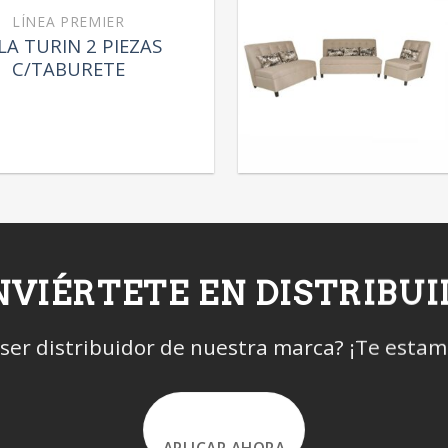
LÍNEA PREMIER
LA TURIN 2 PIEZAS
C/TABURETE
VIÉRTETE EN DISTRIBU
 ser distribuidor de nuestra marca? ¡Te esta