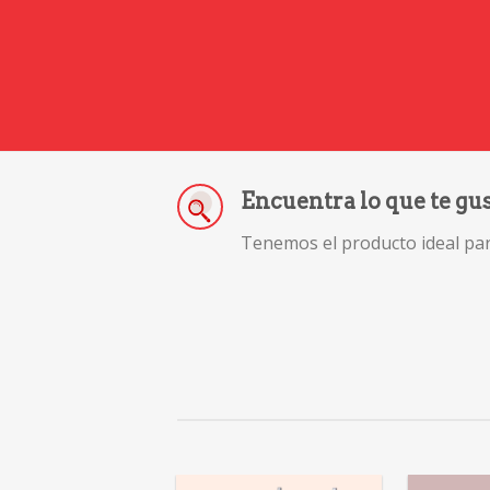
Encuentra lo que te gu
Tenemos el producto ideal para