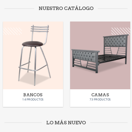
NUESTRO CATÁLOGO
BANCOS
CAMAS
14 PRODUCTOS
73 PRODUCTOS
LO MÁS NUEVO