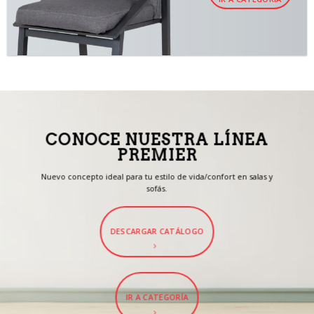
CONOCE NUESTRA LÍNEA
PREMIER
Nuevo concepto ideal para tu estilo de vida/confort en salas y
sofás.
DESCARGAR CATÁLOGO
IR A CATEGORÍA