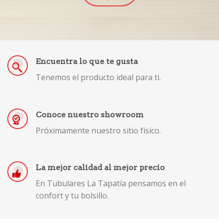
Encuentra lo que te gusta
Tenemos el producto ideal para ti.
Conoce nuestro showroom
Próximamente nuestro sitio físico.
La mejor calidad al mejor precio
En Tubulares La Tapatía pensamos en el
confort y tu bolsillo.