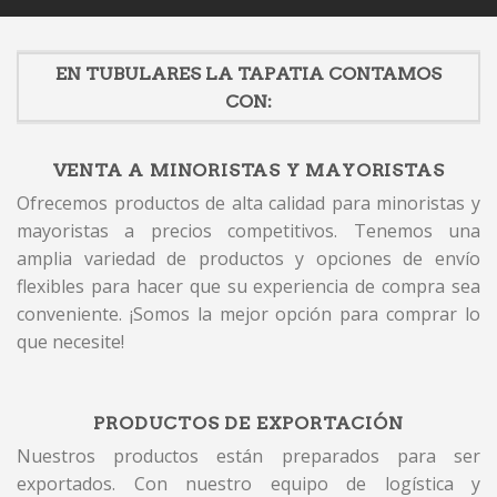
EN TUBULARES LA TAPATIA CONTAMOS
CON:
VENTA A MINORISTAS Y MAYORISTAS
Ofrecemos productos de alta calidad para minoristas y
mayoristas a precios competitivos. Tenemos una
amplia variedad de productos y opciones de envío
flexibles para hacer que su experiencia de compra sea
conveniente. ¡Somos la mejor opción para comprar lo
que necesite!
PRODUCTOS DE EXPORTACIÓN
Nuestros productos están preparados para ser
exportados. Con nuestro equipo de logística y