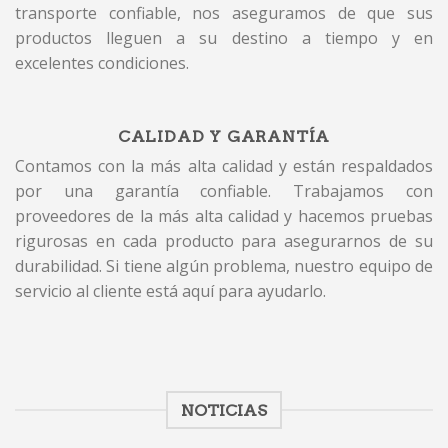
transporte confiable, nos aseguramos de que sus
productos lleguen a su destino a tiempo y en
excelentes condiciones.
CALIDAD Y GARANTÍA
Contamos con la más alta calidad y están respaldados
por una garantía confiable. Trabajamos con
proveedores de la más alta calidad y hacemos pruebas
rigurosas en cada producto para asegurarnos de su
durabilidad. Si tiene algún problema, nuestro equipo de
servicio al cliente está aquí para ayudarlo.
NOTICIAS