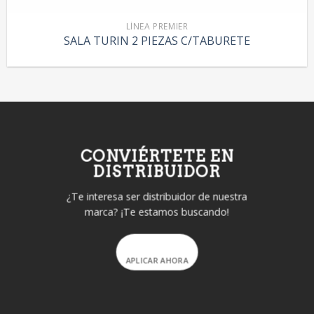
LÍNEA PREMIER
SALA TURIN 2 PIEZAS C/TABURETE
CONVIÉRTETE EN
DISTRIBUIDOR
¿Te interesa ser distribuidor de nuestra
marca? ¡Te estamos buscando!
APLICAR AHORA