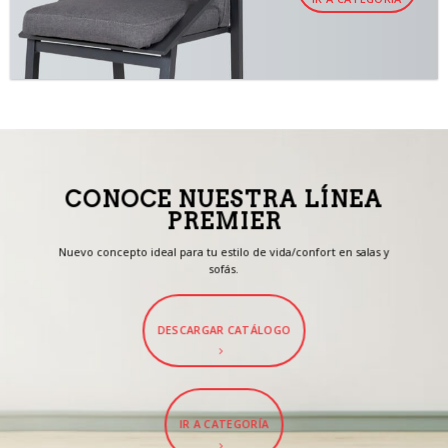
CONOCE NUESTRA LÍNEA
PREMIER
Nuevo concepto ideal para tu estilo de vida/confort en salas y
sofás.
DESCARGAR CATÁLOGO
IR A CATEGORÍA