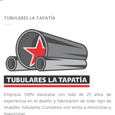
TUBULARES LA TAPATÍA
Empresa 100% mexicana con más de 25 años de
experiencia en el diseño y fabricación de todo tipo de
muebles tubulares. Contamos con venta a minoristas y
mayoristas.