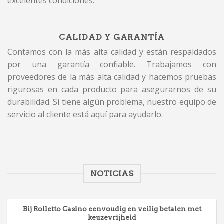
excelentes condiciones.
CALIDAD Y GARANTÍA
Contamos con la más alta calidad y están respaldados
por una garantía confiable. Trabajamos con
proveedores de la más alta calidad y hacemos pruebas
rigurosas en cada producto para asegurarnos de su
durabilidad. Si tiene algún problema, nuestro equipo de
servicio al cliente está aquí para ayudarlo.
NOTICIAS
Bij Rolletto Casino eenvoudig en veilig betalen met
keuzevrijheid