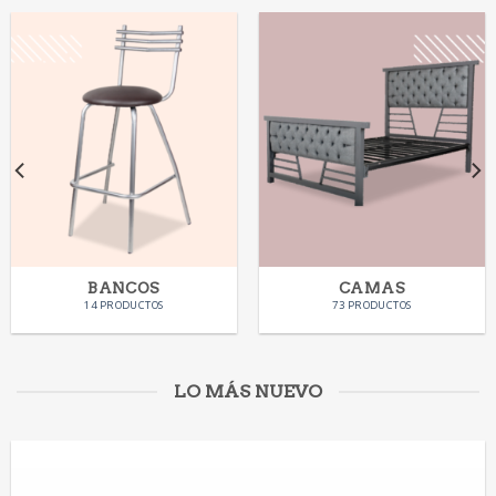
BANCOS
CAMAS
14 PRODUCTOS
73 PRODUCTOS
LO MÁS NUEVO