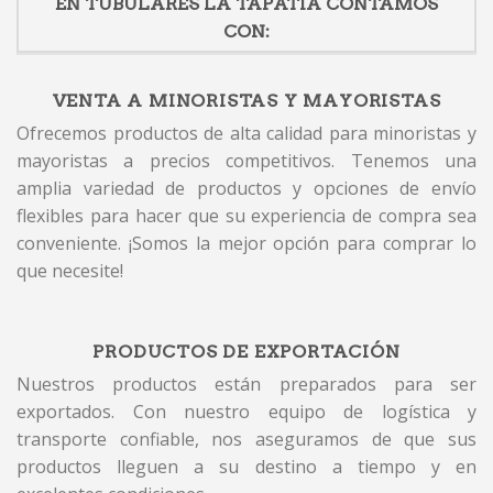
EN TUBULARES LA TAPATIA CONTAMOS
CON:
VENTA A MINORISTAS Y MAYORISTAS
Ofrecemos productos de alta calidad para minoristas y
mayoristas a precios competitivos. Tenemos una
amplia variedad de productos y opciones de envío
flexibles para hacer que su experiencia de compra sea
conveniente. ¡Somos la mejor opción para comprar lo
que necesite!
PRODUCTOS DE EXPORTACIÓN
Nuestros productos están preparados para ser
exportados. Con nuestro equipo de logística y
transporte confiable, nos aseguramos de que sus
productos lleguen a su destino a tiempo y en