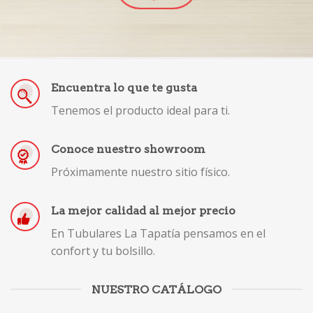
Encuentra lo que te gusta
Tenemos el producto ideal para ti.
Conoce nuestro showroom
Próximamente nuestro sitio físico.
La mejor calidad al mejor precio
En Tubulares La Tapatía pensamos en el
confort y tu bolsillo.
NUESTRO CATÁLOGO