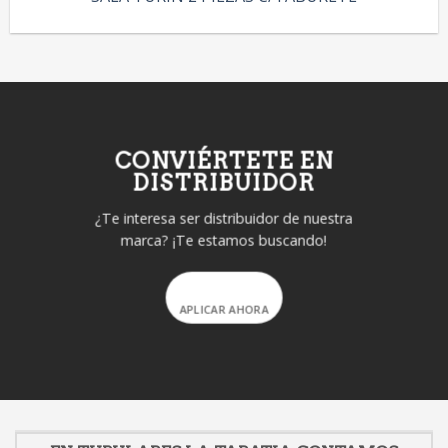
CONVIÉRTETE EN
DISTRIBUIDOR
¿Te interesa ser distribuidor de nuestra
marca? ¡Te estamos buscando!
APLICAR AHORA