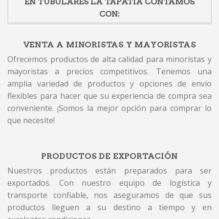
EN TUBULARES LA TAPATIA CONTAMOS
CON:
VENTA A MINORISTAS Y MAYORISTAS
Ofrecemos productos de alta calidad para minoristas y
mayoristas a precios competitivos. Tenemos una
amplia variedad de productos y opciones de envío
flexibles para hacer que su experiencia de compra sea
conveniente. ¡Somos la mejor opción para comprar lo
que necesite!
PRODUCTOS DE EXPORTACIÓN
Nuestros productos están preparados para ser
exportados. Con nuestro equipo de logística y
transporte confiable, nos aseguramos de que sus
productos lleguen a su destino a tiempo y en