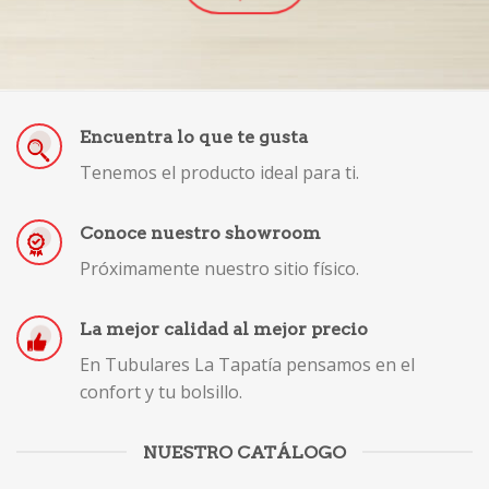
Encuentra lo que te gusta
Tenemos el producto ideal para ti.
Conoce nuestro showroom
Próximamente nuestro sitio físico.
La mejor calidad al mejor precio
En Tubulares La Tapatía pensamos en el
confort y tu bolsillo.
NUESTRO CATÁLOGO