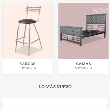
BANCOS
CAMAS
14 PRODUCTOS
73 PRODUCTOS
LO MÁS NUEVO