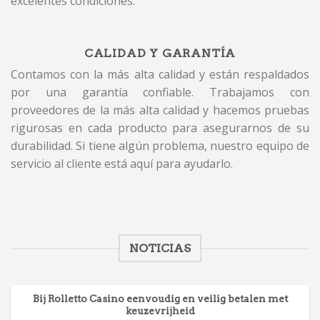
excelentes condiciones.
CALIDAD Y GARANTÍA
Contamos con la más alta calidad y están respaldados
por una garantía confiable. Trabajamos con
proveedores de la más alta calidad y hacemos pruebas
rigurosas en cada producto para asegurarnos de su
durabilidad. Si tiene algún problema, nuestro equipo de
servicio al cliente está aquí para ayudarlo.
NOTICIAS
Bij Rolletto Casino eenvoudig en veilig betalen met
keuzevrijheid