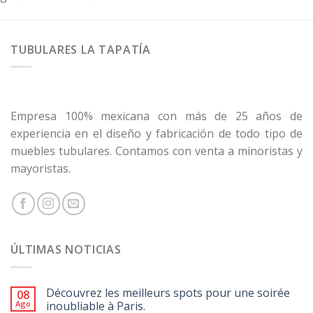
TUBULARES LA TAPATÍA
Empresa 100% mexicana con más de 25 años de
experiencia en el diseño y fabricación de todo tipo de
muebles tubulares. Contamos con venta a minoristas y
mayoristas.
ÚLTIMAS NOTICIAS
Découvrez les meilleurs spots pour une soirée
08
Ago
inoubliable à Paris.