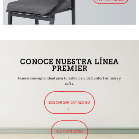
CONOCE NUESTRA LÍNEA
PREMIER
Nuevo concepto ideal para tu estilo de vida/confort en salas y
sofás.
DESCARGAR CATÁLOGO
IR A CATEGORÍA