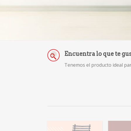
Encuentra lo que te gu
Tenemos el producto ideal para