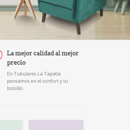
La mejor calidad al mejor
precio
En Tubulares La Tapatía
pensamos en el confort y tu
bolsillo.