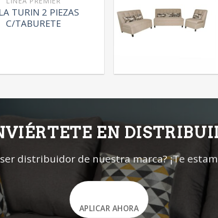
LÍNEA PREMIER
LA TURIN 2 PIEZAS
C/TABURETE
VIÉRTETE EN DISTRIBU
 ser distribuidor de nuestra marca? ¡Te esta
APLICAR AHORA