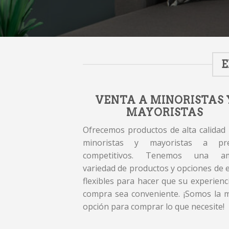
E
VENTA A MINORISTAS 
MAYORISTAS
Ofrecemos productos de alta calidad
minoristas y mayoristas a pre
competitivos. Tenemos una am
variedad de productos y opciones de 
flexibles para hacer que su experienc
compra sea conveniente. ¡Somos la 
opción para comprar lo que necesite!