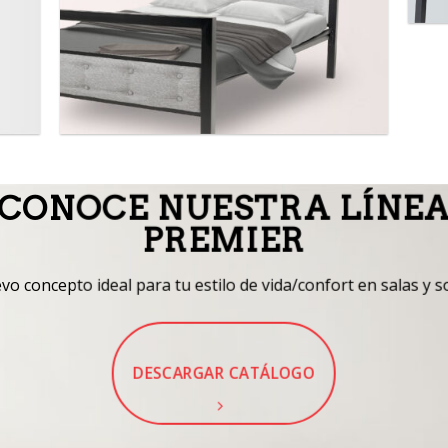
CONOCE NUESTRA LÍNE
PREMIER
o concepto ideal para tu estilo de vida/confort en salas y s
DESCARGAR CATÁLOGO