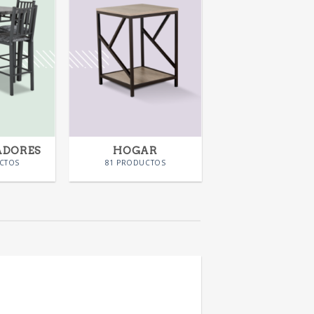
ADORES
HOGAR
CTOS
81 PRODUCTOS