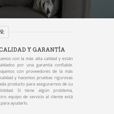
N:
CALIDAD Y GARANTÍA
amos con la más alta calidad y están
aldados por una garantía confiable.
bajamos con proveedores de la más
 calidad y hacemos pruebas rigurosas
ada producto para asegurarnos de su
abilidad. Si tiene algún problema,
tro equipo de servicio al cliente está
 para ayudarlo.