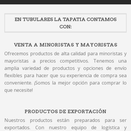
EN TUBULARES LA TAPATIA CONTAMOS
CON:
VENTA A MINORISTAS Y MAYORISTAS
Ofrecemos productos de alta calidad para minoristas y
mayoristas a precios competitivos. Tenemos una
amplia variedad de productos y opciones de envío
flexibles para hacer que su experiencia de compra sea
conveniente. ¡Somos la mejor opción para comprar lo
que necesite!
PRODUCTOS DE EXPORTACIÓN
Nuestros productos están preparados para ser
exportados. Con nuestro equipo de logística y