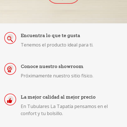
Encuentra lo que te gusta
Tenemos el producto ideal para ti.
Conoce nuestro showroom
Próximamente nuestro sitio físico.
La mejor calidad al mejor precio
En Tubulares La Tapatía pensamos en el
confort y tu bolsillo.