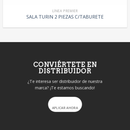
LÍNEA PREMIER
SALA TURIN 2 PIEZAS C/TABURETE
CONVIÉRTETE EN
DISTRIBUIDOR
¿Te interesa ser distribuidor de nuestra
marca? ¡Te estamos buscando!
APLICAR AHORA