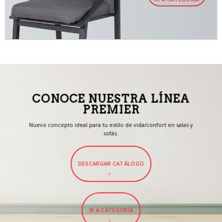
CONOCE NUESTRA LÍNEA
PREMIER
Nuevo concepto ideal para tu estilo de vida/confort en salas y
sofás.
DESCARGAR CATÁLOGO
IR A CATEGORÍA