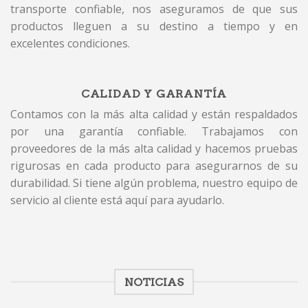
transporte confiable, nos aseguramos de que sus
productos lleguen a su destino a tiempo y en
excelentes condiciones.
CALIDAD Y GARANTÍA
Contamos con la más alta calidad y están respaldados
por una garantía confiable. Trabajamos con
proveedores de la más alta calidad y hacemos pruebas
rigurosas en cada producto para asegurarnos de su
durabilidad. Si tiene algún problema, nuestro equipo de
servicio al cliente está aquí para ayudarlo.
NOTICIAS