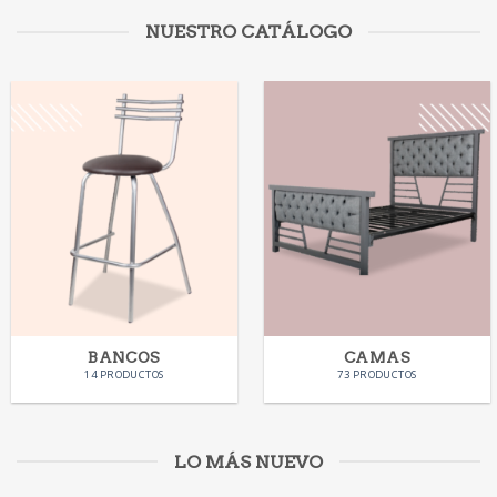
NUESTRO CATÁLOGO
BANCOS
CAMAS
14 PRODUCTOS
73 PRODUCTOS
LO MÁS NUEVO