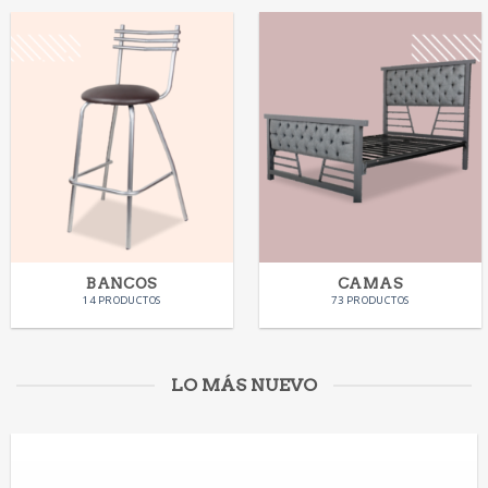
BANCOS
CAMAS
14 PRODUCTOS
73 PRODUCTOS
LO MÁS NUEVO