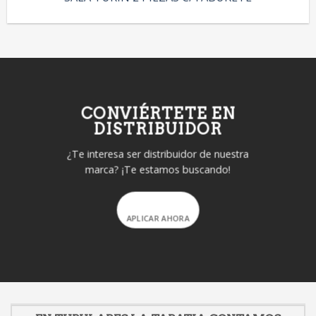
CONVIÉRTETE EN
DISTRIBUIDOR
¿Te interesa ser distribuidor de nuestra
marca? ¡Te estamos buscando!
APLICAR AHORA