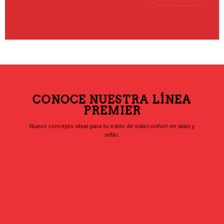
CONOCE NUESTRA LÍNEA
PREMIER
Nuevo concepto ideal para tu estilo de vida/confort en salas y
sofás.
DESCARGAR CATÁLOGO
IR A CATEGORÍA