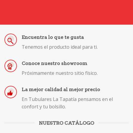
Encuentra lo que te gusta
Tenemos el producto ideal para ti.
Conoce nuestro showroom
Próximamente nuestro sitio físico.
La mejor calidad al mejor precio
En Tubulares La Tapatía pensamos en el
confort y tu bolsillo.
NUESTRO CATÁLOGO