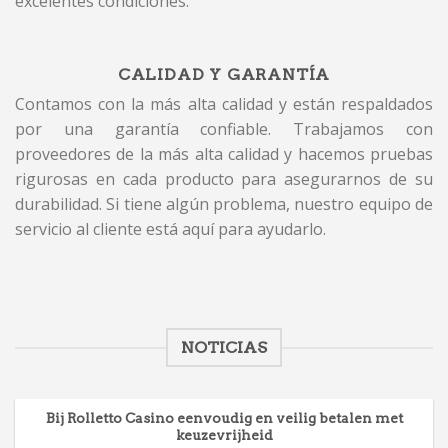
excelentes condiciones.
CALIDAD Y GARANTÍA
Contamos con la más alta calidad y están respaldados
por una garantía confiable. Trabajamos con
proveedores de la más alta calidad y hacemos pruebas
rigurosas en cada producto para asegurarnos de su
durabilidad. Si tiene algún problema, nuestro equipo de
servicio al cliente está aquí para ayudarlo.
NOTICIAS
Bij Rolletto Casino eenvoudig en veilig betalen met
keuzevrijheid