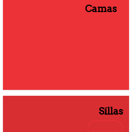
Camas
IR A CATEGORÍA
Sillas
IR A CATEGORÍA