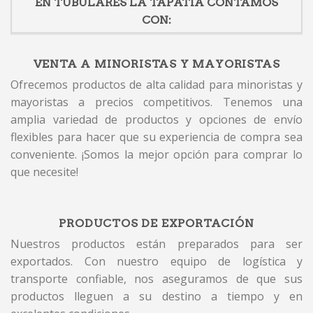
EN TUBULARES LA TAPATIA CONTAMOS
CON:
VENTA A MINORISTAS Y MAYORISTAS
Ofrecemos productos de alta calidad para minoristas y
mayoristas a precios competitivos. Tenemos una
amplia variedad de productos y opciones de envío
flexibles para hacer que su experiencia de compra sea
conveniente. ¡Somos la mejor opción para comprar lo
que necesite!
PRODUCTOS DE EXPORTACIÓN
Nuestros productos están preparados para ser
exportados. Con nuestro equipo de logística y
transporte confiable, nos aseguramos de que sus
productos lleguen a su destino a tiempo y en