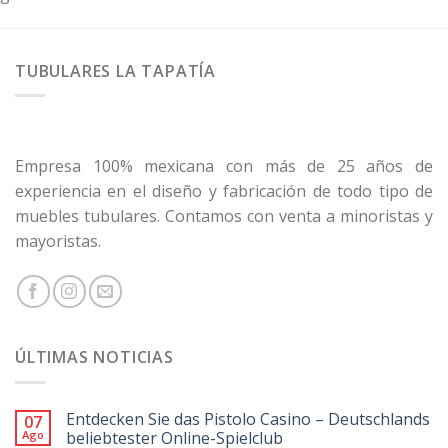
TUBULARES LA TAPATÍA
Empresa 100% mexicana con más de 25 años de
experiencia en el diseño y fabricación de todo tipo de
muebles tubulares. Contamos con venta a minoristas y
mayoristas.
ÚLTIMAS NOTICIAS
Entdecken Sie das Pistolo Casino – Deutschlands
07
Ago
beliebtester Online-Spielclub