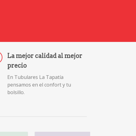
La mejor calidad al mejor
precio
En Tubulares La Tapatía
pensamos en el confort y tu
bolsillo.