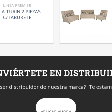
LÍNEA PREMIER
LA TURIN 2 PIEZAS
C/TABURETE
VIÉRTETE EN DISTRIBU
 ser distribuidor de nuestra marca? ¡Te esta