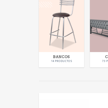
BANCOS
14 PRODUCTOS
73 