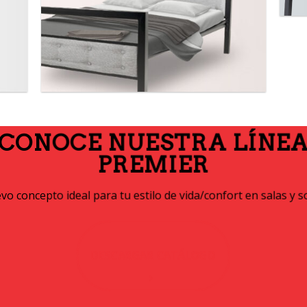
CONOCE NUESTRA LÍNE
PREMIER
o concepto ideal para tu estilo de vida/confort en salas y s
DESCARGAR CATÁLOGO