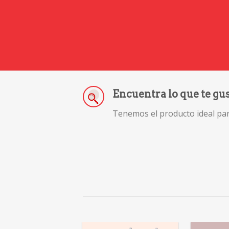
Encuentra lo que te gu
Tenemos el producto ideal para