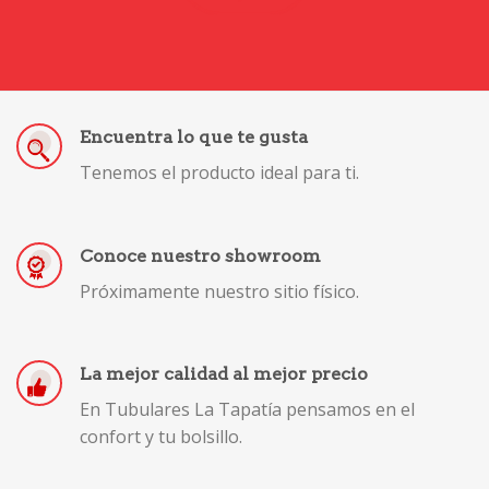
Encuentra lo que te gusta
Tenemos el producto ideal para ti.
Conoce nuestro showroom
Próximamente nuestro sitio físico.
La mejor calidad al mejor precio
En Tubulares La Tapatía pensamos en el
confort y tu bolsillo.