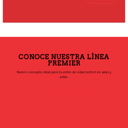
CONOCE NUESTRA LÍNEA
PREMIER
Nuevo concepto ideal para tu estilo de vida/confort en salas y
sofás.
DESCARGAR CATÁLOGO
IR A CATEGORÍA