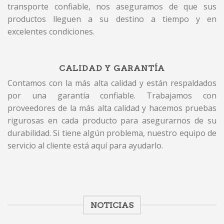
transporte confiable, nos aseguramos de que sus
productos lleguen a su destino a tiempo y en
excelentes condiciones.
CALIDAD Y GARANTÍA
Contamos con la más alta calidad y están respaldados
por una garantía confiable. Trabajamos con
proveedores de la más alta calidad y hacemos pruebas
rigurosas en cada producto para asegurarnos de su
durabilidad. Si tiene algún problema, nuestro equipo de
servicio al cliente está aquí para ayudarlo.
NOTICIAS