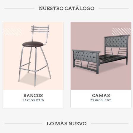
NUESTRO CATÁLOGO
BANCOS
CAMAS
14 PRODUCTOS
73 PRODUCTOS
LO MÁS NUEVO