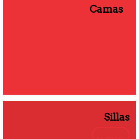
Camas
IR A CATEGORÍA
Sillas
IR A CATEGORÍA