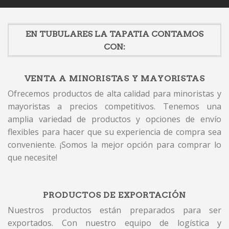
EN TUBULARES LA TAPATIA CONTAMOS
CON:
VENTA A MINORISTAS Y MAYORISTAS
Ofrecemos productos de alta calidad para minoristas y
mayoristas a precios competitivos. Tenemos una
amplia variedad de productos y opciones de envío
flexibles para hacer que su experiencia de compra sea
conveniente. ¡Somos la mejor opción para comprar lo
que necesite!
PRODUCTOS DE EXPORTACIÓN
Nuestros productos están preparados para ser
exportados. Con nuestro equipo de logística y