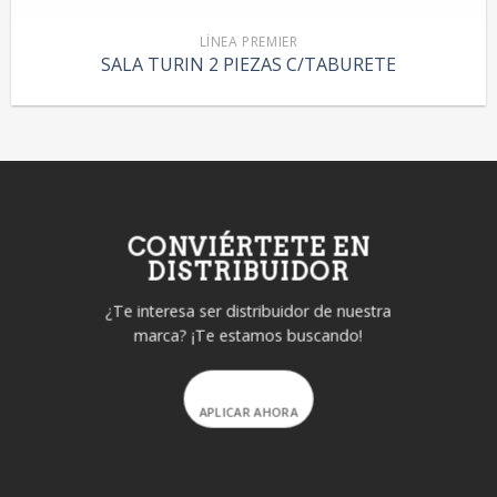
LÍNEA PREMIER
SALA TURIN 2 PIEZAS C/TABURETE
CONVIÉRTETE EN
DISTRIBUIDOR
¿Te interesa ser distribuidor de nuestra
marca? ¡Te estamos buscando!
APLICAR AHORA