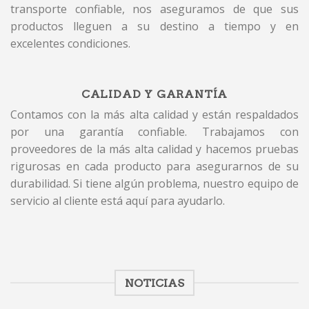
transporte confiable, nos aseguramos de que sus
productos lleguen a su destino a tiempo y en
excelentes condiciones.
CALIDAD Y GARANTÍA
Contamos con la más alta calidad y están respaldados
por una garantía confiable. Trabajamos con
proveedores de la más alta calidad y hacemos pruebas
rigurosas en cada producto para asegurarnos de su
durabilidad. Si tiene algún problema, nuestro equipo de
servicio al cliente está aquí para ayudarlo.
NOTICIAS