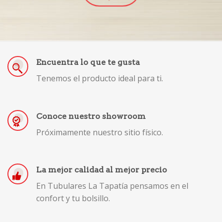
Encuentra lo que te gusta
Tenemos el producto ideal para ti.
Conoce nuestro showroom
Próximamente nuestro sitio físico.
La mejor calidad al mejor precio
En Tubulares La Tapatía pensamos en el
confort y tu bolsillo.