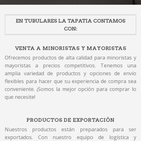
EN TUBULARES LA TAPATIA CONTAMOS
CON:
VENTA A MINORISTAS Y MAYORISTAS
Ofrecemos productos de alta calidad para minoristas y
mayoristas a precios competitivos. Tenemos una
amplia variedad de productos y opciones de envío
flexibles para hacer que su experiencia de compra sea
conveniente. ¡Somos la mejor opción para comprar lo
que necesite!
PRODUCTOS DE EXPORTACIÓN
Nuestros productos están preparados para ser
exportados. Con nuestro equipo de logística y