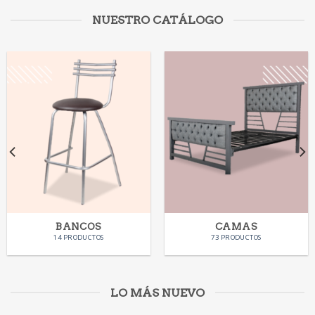
NUESTRO CATÁLOGO
BANCOS
CAMAS
14 PRODUCTOS
73 PRODUCTOS
LO MÁS NUEVO