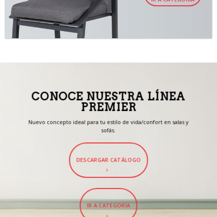
CONOCE NUESTRA LÍNEA
PREMIER
Nuevo concepto ideal para tu estilo de vida/confort en salas y
sofás.
DESCARGAR CATÁLOGO
IR A CATEGORÍA