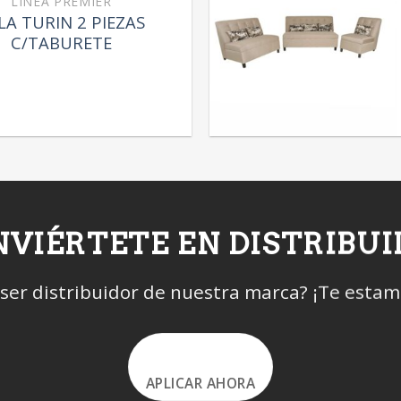
LÍNEA PREMIER
LA TURIN 2 PIEZAS
C/TABURETE
VIÉRTETE EN DISTRIBU
 ser distribuidor de nuestra marca? ¡Te esta
APLICAR AHORA