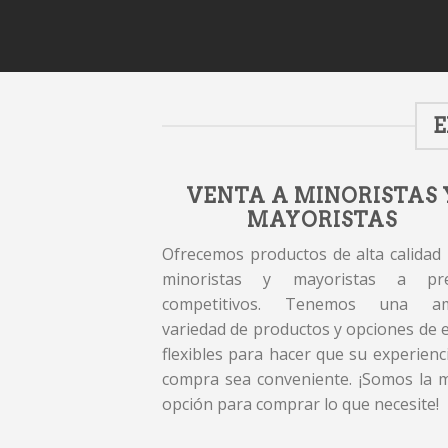
E
VENTA A MINORISTAS 
MAYORISTAS
Ofrecemos productos de alta calidad
minoristas y mayoristas a pre
competitivos. Tenemos una am
variedad de productos y opciones de 
flexibles para hacer que su experienc
compra sea conveniente. ¡Somos la 
opción para comprar lo que necesite!