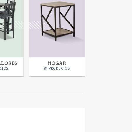
ADORES
HOGAR
CTOS
81 PRODUCTOS