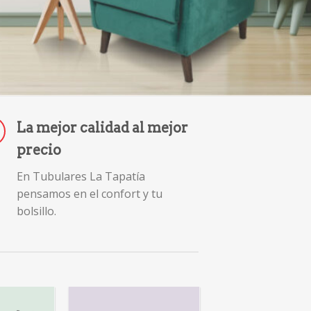
La mejor calidad al mejor
precio
En Tubulares La Tapatía
pensamos en el confort y tu
bolsillo.