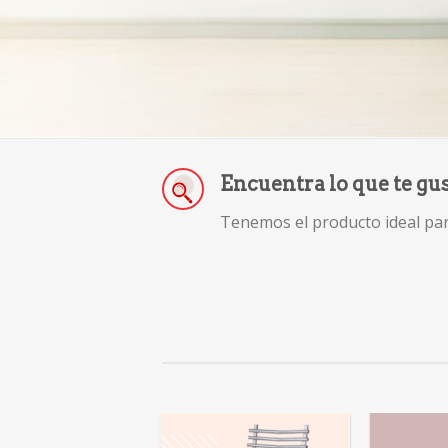
Encuentra lo que te gu
Tenemos el producto ideal para