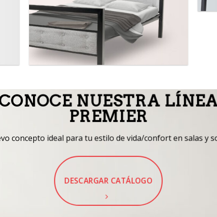
CONOCE NUESTRA LÍNE
PREMIER
o concepto ideal para tu estilo de vida/confort en salas y s
DESCARGAR CATÁLOGO