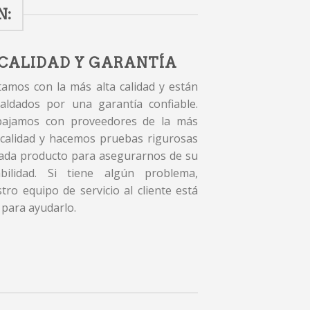
N:
CALIDAD Y GARANTÍA
amos con la más alta calidad y están
aldados por una garantía confiable.
bajamos con proveedores de la más
 calidad y hacemos pruebas rigurosas
ada producto para asegurarnos de su
abilidad. Si tiene algún problema,
tro equipo de servicio al cliente está
 para ayudarlo.