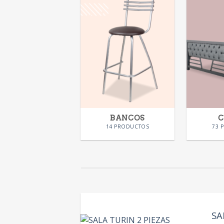
BANCOS
14 PRODUCTOS
73 
SA