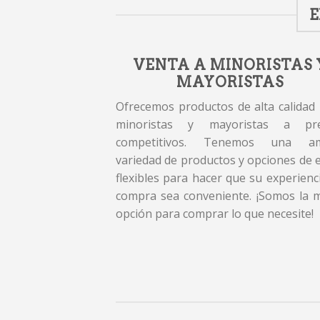
E
VENTA A MINORISTAS 
MAYORISTAS
Ofrecemos productos de alta calidad
minoristas y mayoristas a pre
competitivos. Tenemos una am
variedad de productos y opciones de 
flexibles para hacer que su experienc
compra sea conveniente. ¡Somos la 
opción para comprar lo que necesite!