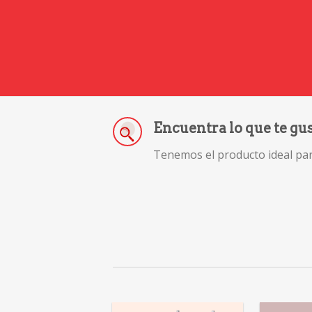
Encuentra lo que te gu
Tenemos el producto ideal para