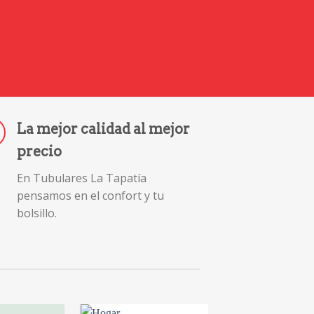
La mejor calidad al mejor
precio
En Tubulares La Tapatía
pensamos en el confort y tu
bolsillo.