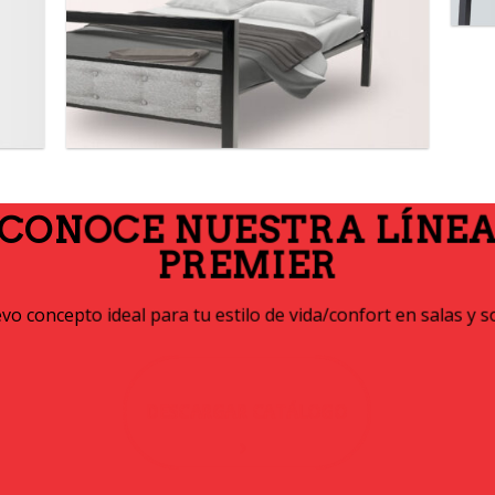
CONOCE NUESTRA LÍNE
PREMIER
o concepto ideal para tu estilo de vida/confort en salas y s
DESCARGAR CATÁLOGO