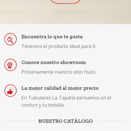
Encuentra lo que te gusta
Tenemos el producto ideal para ti.
Conoce nuestro showroom
Próximamente nuestro sitio físico.
La mejor calidad al mejor precio
En Tubulares La Tapatía pensamos en el
confort y tu bolsillo.
NUESTRO CATÁLOGO