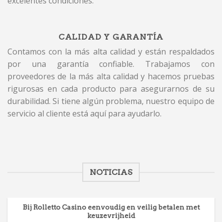
excelentes condiciones.
CALIDAD Y GARANTÍA
Contamos con la más alta calidad y están respaldados
por una garantía confiable. Trabajamos con
proveedores de la más alta calidad y hacemos pruebas
rigurosas en cada producto para asegurarnos de su
durabilidad. Si tiene algún problema, nuestro equipo de
servicio al cliente está aquí para ayudarlo.
NOTICIAS
Bij Rolletto Casino eenvoudig en veilig betalen met
keuzevrijheid