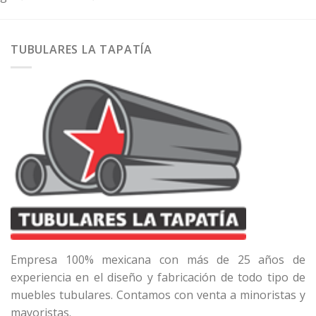
TUBULARES LA TAPATÍA
Empresa 100% mexicana con más de 25 años de
experiencia en el diseño y fabricación de todo tipo de
muebles tubulares. Contamos con venta a minoristas y
mayoristas.