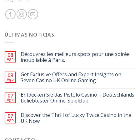
ÚLTIMAS NOTICIAS
Découvrez les meilleurs spots pour une soirée
08
Ago
inoubliable à Paris.
Get Exclusive Offers and Expert Insights on
08
Ago
Seven Casino UK Online Gaming
Entdecken Sie das Pistolo Casino – Deutschlands
07
Ago
beliebtester Online-Spielclub
Discover the Thrill of Lucky Twice Casino in the
07
Ago
UK Now