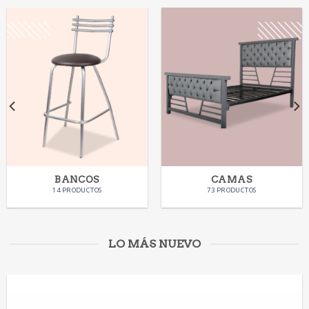
BANCOS
CAMAS
14 PRODUCTOS
73 PRODUCTOS
LO MÁS NUEVO