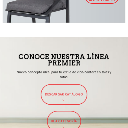
CONOCE NUESTRA LÍNEA
PREMIER
Nuevo concepto ideal para tu estilo de vida/confort en salas y
sofás.
DESCARGAR CATÁLOGO
IR A CATEGORÍA