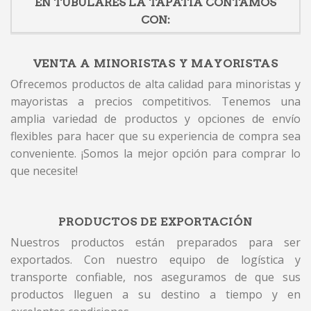
EN TUBULARES LA TAPATIA CONTAMOS
CON:
VENTA A MINORISTAS Y MAYORISTAS
Ofrecemos productos de alta calidad para minoristas y
mayoristas a precios competitivos. Tenemos una
amplia variedad de productos y opciones de envío
flexibles para hacer que su experiencia de compra sea
conveniente. ¡Somos la mejor opción para comprar lo
que necesite!
PRODUCTOS DE EXPORTACIÓN
Nuestros productos están preparados para ser
exportados. Con nuestro equipo de logística y
transporte confiable, nos aseguramos de que sus
productos lleguen a su destino a tiempo y en