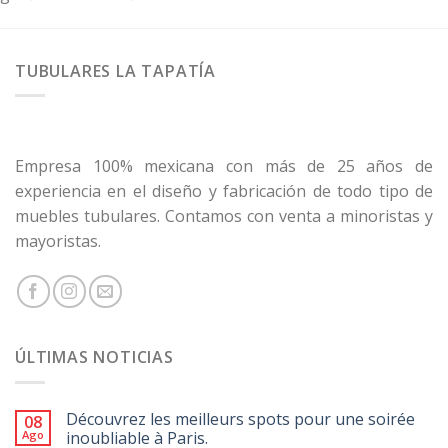
TUBULARES LA TAPATÍA
Empresa 100% mexicana con más de 25 años de
experiencia en el diseño y fabricación de todo tipo de
muebles tubulares. Contamos con venta a minoristas y
mayoristas.
ÚLTIMAS NOTICIAS
Découvrez les meilleurs spots pour une soirée
08
Ago
inoubliable à Paris.