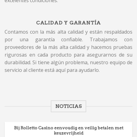
excelentes condiciones.
CALIDAD Y GARANTÍA
Contamos con la más alta calidad y están respaldados
por una garantía confiable. Trabajamos con
proveedores de la más alta calidad y hacemos pruebas
rigurosas en cada producto para asegurarnos de su
durabilidad. Si tiene algún problema, nuestro equipo de
servicio al cliente está aquí para ayudarlo.
NOTICIAS
Bij Rolletto Casino eenvoudig en veilig betalen met
keuzevrijheid