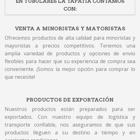
EN TUBULARES LA TAPATIA CONTAMOS
CON:
VENTA A MINORISTAS Y MAYORISTAS
Ofrecemos productos de alta calidad para minoristas y
mayoristas a precios competitivos. Tenemos una
amplia variedad de productos y opciones de envío
flexibles para hacer que su experiencia de compra sea
conveniente. ¡Somos la mejor opción para comprar lo
que necesite!
PRODUCTOS DE EXPORTACIÓN
Nuestros productos están preparados para ser
exportados. Con nuestro equipo de logística y
transporte confiable, nos aseguramos de que sus
productos lleguen a su destino a tiempo y en