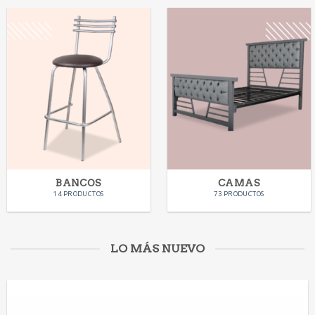
BANCOS
CAMAS
14 PRODUCTOS
73 PRODUCTOS
LO MÁS NUEVO