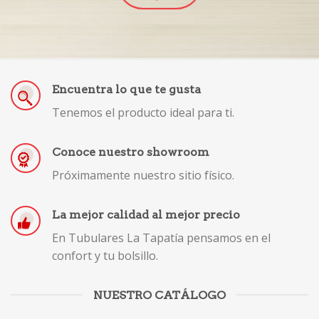
Encuentra lo que te gusta
Tenemos el producto ideal para ti.
Conoce nuestro showroom
Próximamente nuestro sitio físico.
La mejor calidad al mejor precio
En Tubulares La Tapatía pensamos en el
confort y tu bolsillo.
NUESTRO CATÁLOGO