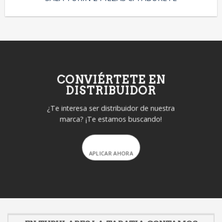
CONVIÉRTETE EN
DISTRIBUIDOR
¿Te interesa ser distribuidor de nuestra
marca? ¡Te estamos buscando!
APLICAR AHORA