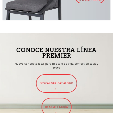
CONOCE NUESTRA LÍNEA
PREMIER
Nuevo concepto ideal para tu estilo de vida/confort en salas y
sofás.
DESCARGAR CATÁLOGO
IR A CATEGORÍA