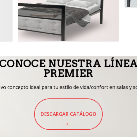
CONOCE NUESTRA LÍNE
PREMIER
o concepto ideal para tu estilo de vida/confort en salas y s
DESCARGAR CATÁLOGO