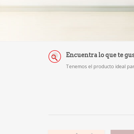
Encuentra lo que te gu
Tenemos el producto ideal para