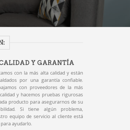
N:
CALIDAD Y GARANTÍA
amos con la más alta calidad y están
aldados por una garantía confiable.
bajamos con proveedores de la más
 calidad y hacemos pruebas rigurosas
ada producto para asegurarnos de su
abilidad. Si tiene algún problema,
tro equipo de servicio al cliente está
 para ayudarlo.