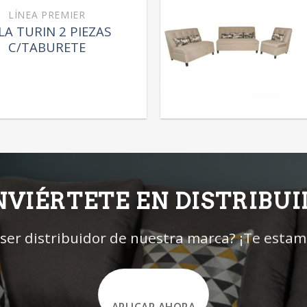
LÍNEA PREMIER
LA TURIN 2 PIEZAS
C/TABURETE
VIÉRTETE EN DISTRIBU
 ser distribuidor de nuestra marca? ¡Te esta