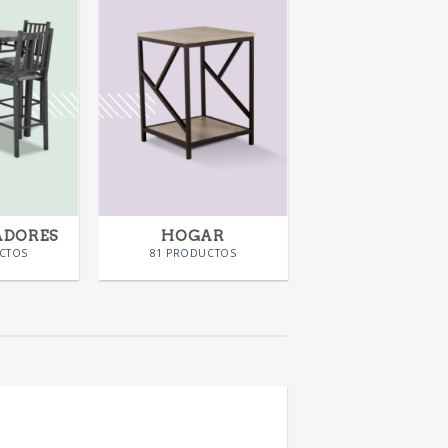
ADORES
HOGAR
CTOS
81 PRODUCTOS