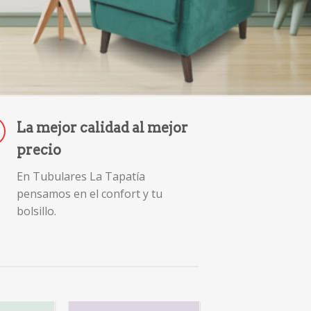
La mejor calidad al mejor
precio
En Tubulares La Tapatía
pensamos en el confort y tu
bolsillo.