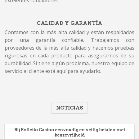
excelentes condiciones.
CALIDAD Y GARANTÍA
Contamos con la más alta calidad y están respaldados
por una garantía confiable. Trabajamos con
proveedores de la más alta calidad y hacemos pruebas
rigurosas en cada producto para asegurarnos de su
durabilidad. Si tiene algún problema, nuestro equipo de
servicio al cliente está aquí para ayudarlo.
NOTICIAS
Bij Rolletto Casino eenvoudig en veilig betalen met
keuzevrijheid