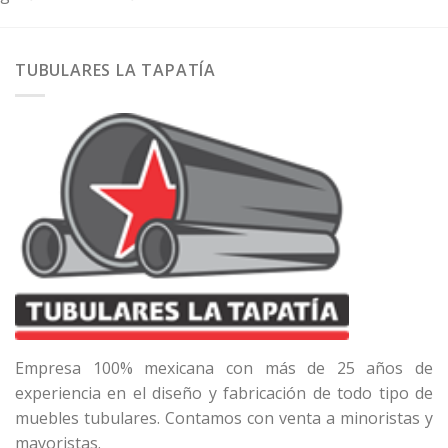
TUBULARES LA TAPATÍA
Empresa 100% mexicana con más de 25 años de
experiencia en el diseño y fabricación de todo tipo de
muebles tubulares. Contamos con venta a minoristas y
mayoristas.