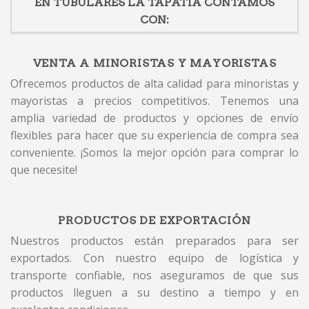
EN TUBULARES LA TAPATIA CONTAMOS
CON:
VENTA A MINORISTAS Y MAYORISTAS
Ofrecemos productos de alta calidad para minoristas y
mayoristas a precios competitivos. Tenemos una
amplia variedad de productos y opciones de envío
flexibles para hacer que su experiencia de compra sea
conveniente. ¡Somos la mejor opción para comprar lo
que necesite!
PRODUCTOS DE EXPORTACIÓN
Nuestros productos están preparados para ser
exportados. Con nuestro equipo de logística y
transporte confiable, nos aseguramos de que sus
productos lleguen a su destino a tiempo y en