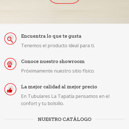
Encuentra lo que te gusta
Tenemos el producto ideal para ti.
Conoce nuestro showroom
Próximamente nuestro sitio físico.
La mejor calidad al mejor precio
En Tubulares La Tapatía pensamos en el
confort y tu bolsillo.
NUESTRO CATÁLOGO