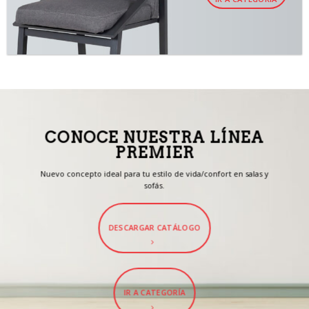
CONOCE NUESTRA LÍNEA
PREMIER
Nuevo concepto ideal para tu estilo de vida/confort en salas y
sofás.
DESCARGAR CATÁLOGO
IR A CATEGORÍA