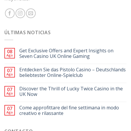
ÚLTIMAS NOTICIAS
Get Exclusive Offers and Expert Insights on
08
Ago
Seven Casino UK Online Gaming
Entdecken Sie das Pistolo Casino – Deutschlands
07
Ago
beliebtester Online-Spielclub
Discover the Thrill of Lucky Twice Casino in the
07
Ago
UK Now
Come approfittare del fine settimana in modo
07
Ago
creativo e rilassante