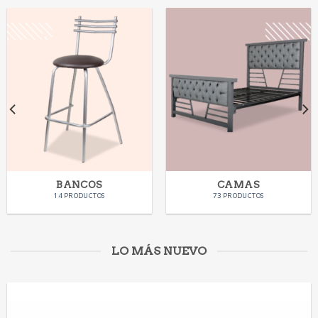
BANCOS
CAMAS
14 PRODUCTOS
73 PRODUCTOS
LO MÁS NUEVO